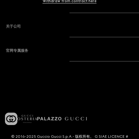
Withdraw from contract here
关于公司
官网专属服务
© 2016-2025 Guccio Gucci S.p.A.- 版权所有。 G SIAE LICENCE #