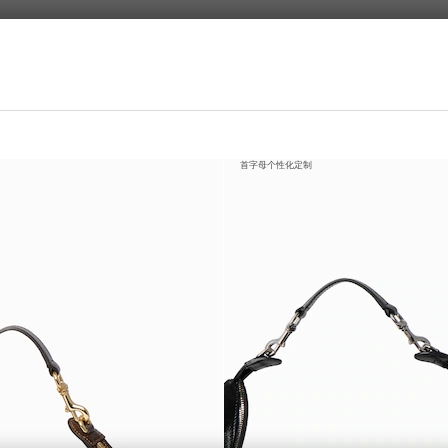
首字母个性化定制