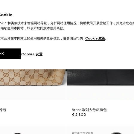
okie
ookie 和类似技术来增强网站导航，分析网站使用情况，协助我司开展营销工作，并允许您
。继续使用本网站，即表示您同意本使用条款。
技术及其在本网站上的使用相关的更多信息，请参阅我司的
Cookie 政策
。
OK
Cookie 设置
斜挎包
Brera系列大号斜挎包
€ 2.800
首字母个性化定制