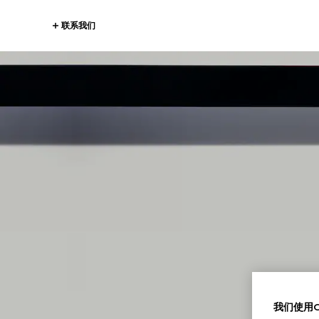
联系我们
G
我们使用Co