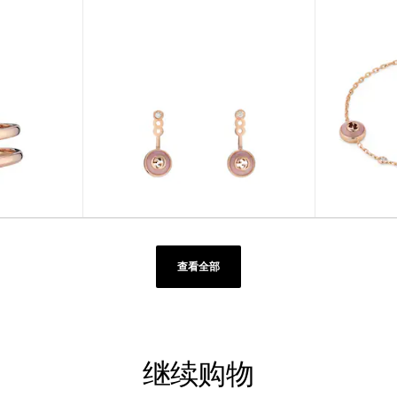
查看全部
继续购物