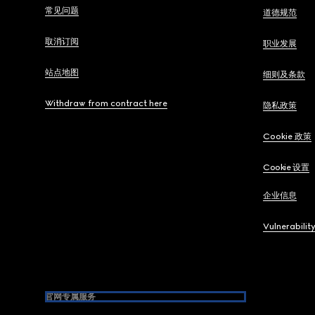
常见问题
道德规范
取消订阅
职业发展
站点地图
细则及条款
Withdraw from contract here
隐私政策
Cookie 政策
Cookie 设置
企业信息
Vulnerabilit
官网专属服务