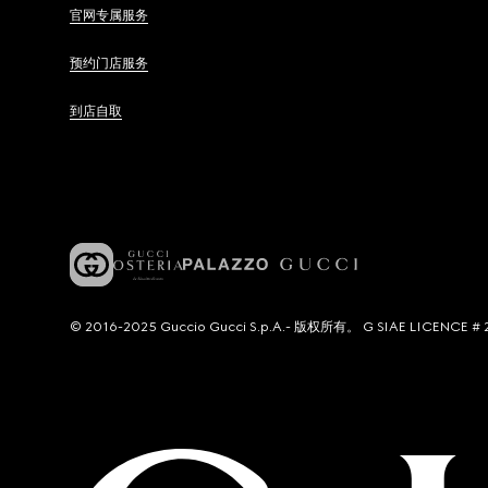
官网专属服务
预约门店服务
到店自取
© 2016-2025 Guccio Gucci S.p.A.- 版权所有。 G SIAE LICENCE # 2