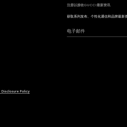
注册以接收GUCCI最新资讯
获取系列发布、个性化通信和品牌最新
电子邮件
y Disclosure Policy