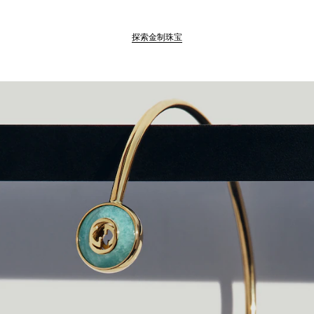
探索金制珠宝