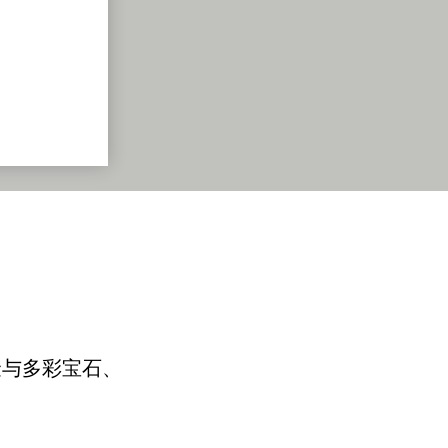
金与多彩宝石、