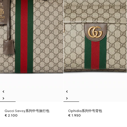
Gucci Savoy系列中号旅行包
Ophidia系列中号背包
€ 2.100
€ 1.950