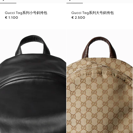
Gucci Tag系列小号斜挎包
Gucci Tag系列大号斜挎包
€ 1.100
€ 2.500