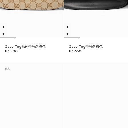
Gucci Tag系列中号斜挎包
Gucci Tag中号斜挎包
€ 1.300
€ 1.650
新品