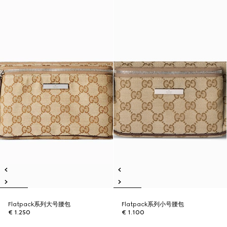
Flatpack系列大号腰包
Flatpack系列小号腰包
€ 1.250
€ 1.100