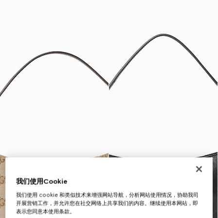
我们使用Cookie
我们使用 cookie 和类似技术来增强网站导航，分析网站使用情况，协助我司
开展营销工作，并允许您在社交网络上共享我们的内容。继续使用本网站，即
表示您同意本使用条款。