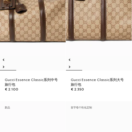
Gucci Essence Classic系列中号
Gucci Essence Classic系列大号
旅行包
旅行包
€ 2.100
€ 2.350
新品
首字母个性化定制