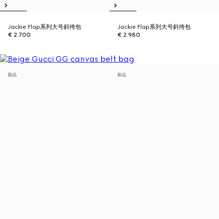
Jackie Flap系列大号斜挎包
Jackie Flap系列大号斜挎包
€ 2.700
€ 2.980
新品
新品