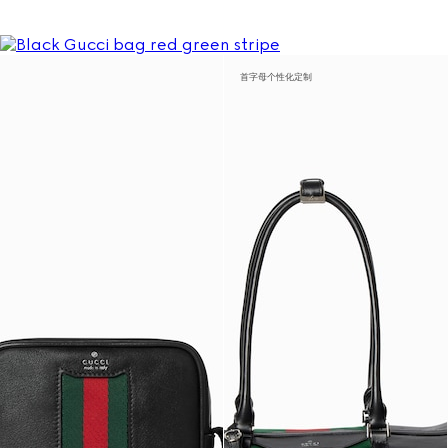
首字母个性化定制