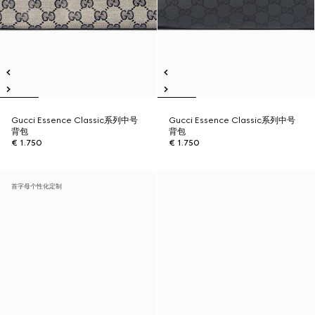
Gucci Essence Classic系列中号
Gucci Essence Classic系列中号
背包
背包
€ 1.750
€ 1.750
首字母个性化定制