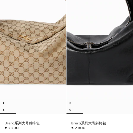
Brera系列大号斜挎包
Brera系列大号斜挎包
€ 2.200
€ 2.800