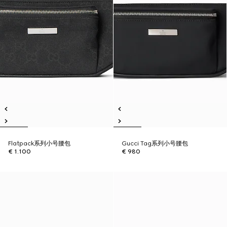
Flatpack系列小号腰包
Gucci Tag系列小号腰包
€ 1.100
€ 980