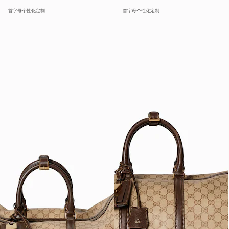
首字母个性化定制
首字母个性化定制