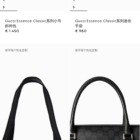
Gucci Essence Classic系列小号
Gucci Essence Classic系列迷你
斜挎包
手袋
€ 1.450
€ 980
首字母个性化定制
首字母个性化定制