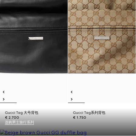
Gucci Tag 大号背包
Gucci Tag系列背包
€ 2.700
€ 1.750
选购男士旅行系列