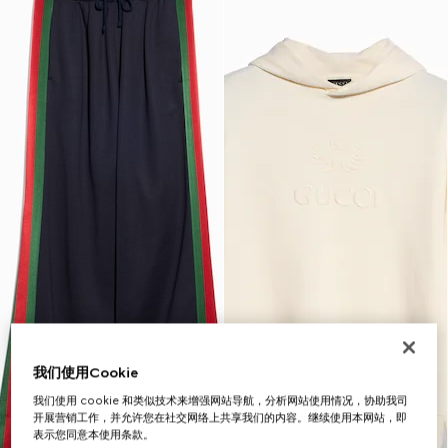
我们使用Cookie
我们使用 cookie 和类似技术来增强网站导航，分析网站使用情况，协助我司
开展营销工作，并允许您在社交网络上共享我们的内容。继续使用本网站，即
表示您同意本使用条款。