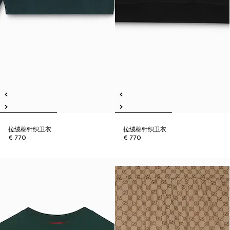
拉绒棉针织卫衣
拉绒棉针织卫衣
€ 770
€ 770