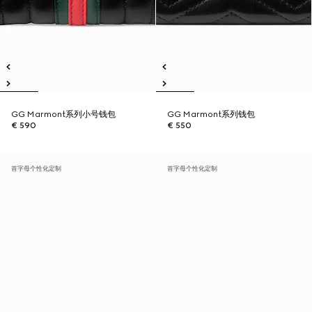
GG Marmont系列小号钱包
GG Marmont系列钱包
€ 590
€ 550
首字母个性化定制
首字母个性化定制