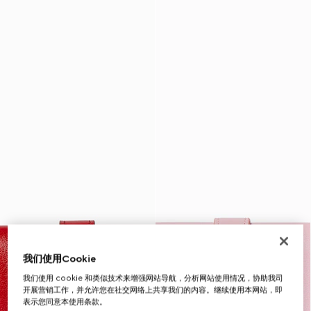
我们使用Cookie
我们使用 cookie 和类似技术来增强网站导航，分析网站使用情况，协助我司
开展营销工作，并允许您在社交网络上共享我们的内容。继续使用本网站，即
表示您同意本使用条款。