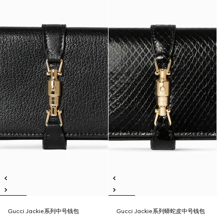
Gucci Jackie系列中号钱包
Gucci Jackie系列蟒蛇皮中号钱包