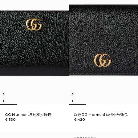
GG Marmont系列双折钱包
双色GG Marmont系列小号钱包
€ 530
€ 420