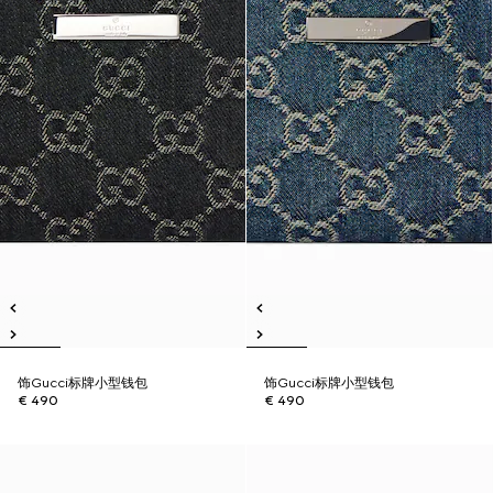
饰Gucci标牌小型钱包
饰Gucci标牌小型钱包
€ 490
€ 490