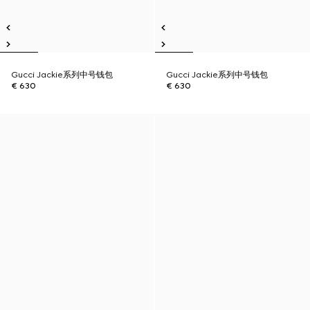
Gucci Jackie系列中号钱包
Gucci Jackie系列中号钱包
€ 630
€ 630