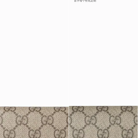
首字母个性化定制