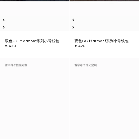
双色GG Marmont系列小号钱包
双色GG Marmont系列小号钱包
€ 420
€ 420
首字母个性化定制
首字母个性化定制