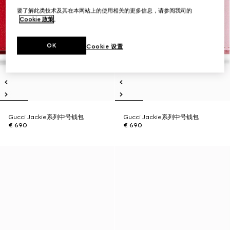
要了解此类技术及其在本网站上的使用相关的更多信息，请参阅我司的
Cookie 政策
。
OK
Cookie 设置
Gucci Jackie系列中号钱包
Gucci Jackie系列中号钱包
€ 690
€ 690