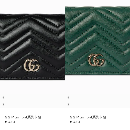
GG Marmont系列卡包
GG Marmont系列卡包
€ 450
€ 450