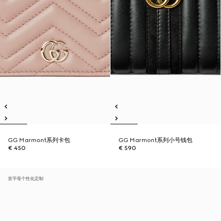
GG Marmont系列卡包
GG Marmont系列小号钱包
€ 450
€ 590
首字母个性化定制