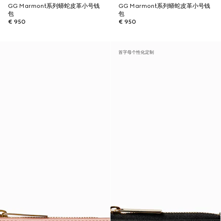
GG Marmont系列蟒蛇皮革小号钱
GG Marmont系列蟒蛇皮革小号钱
包
包
€ 950
€ 950
首字母个性化定制