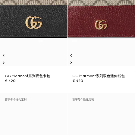
GG Marmont系列双色卡包
GG Marmont系列双色迷你钱包
€ 420
€ 420
首字母个性化定制
首字母个性化定制