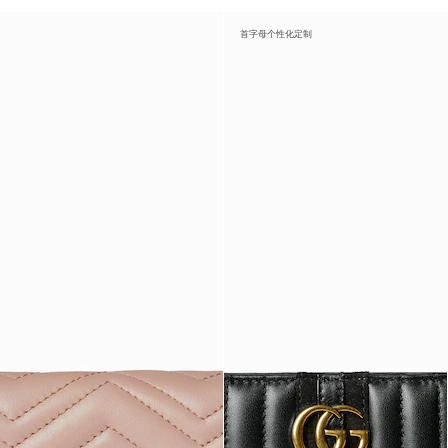
首字母个性化定制