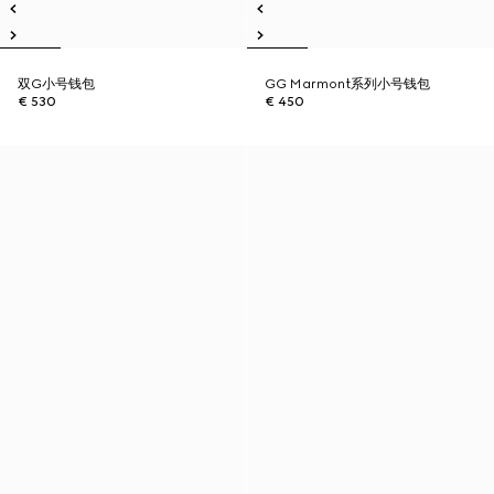
双G小号钱包
GG Marmont系列小号钱包
€ 530
€ 450