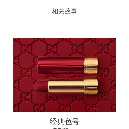
相关故事
经典色号