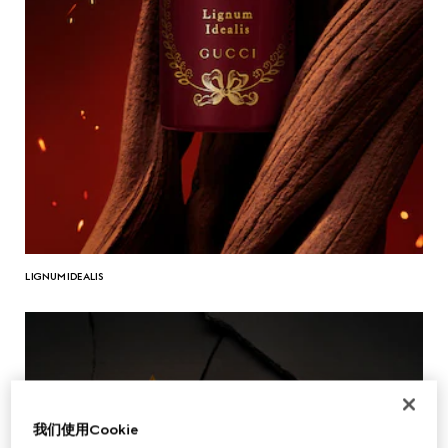
LIGNUM IDEALIS
我们使用Cookie