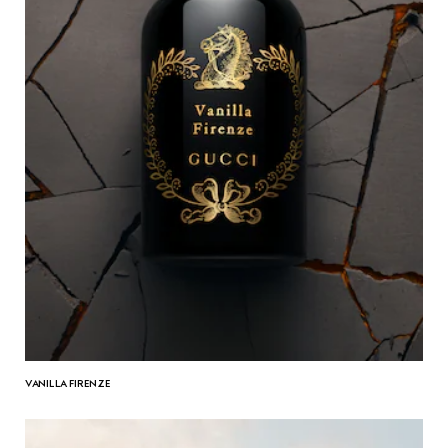
VANILLA FIRENZE