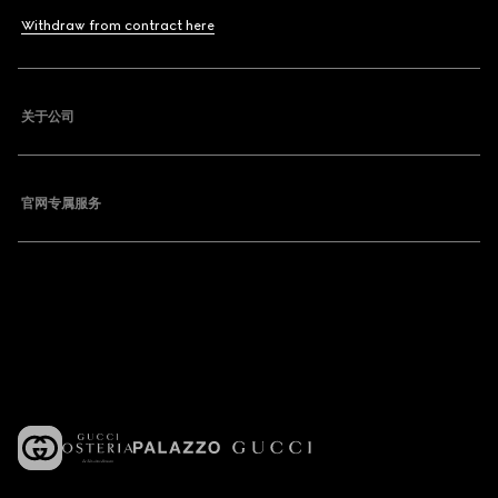
Withdraw from contract here
关于公司
官网专属服务