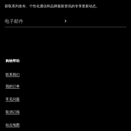
获取系列发布、个性化通信和品牌最新资讯的专享更新动态。
电子邮件
购物帮助
联系我们
我的订单
常见问题
取消订阅
站点地图