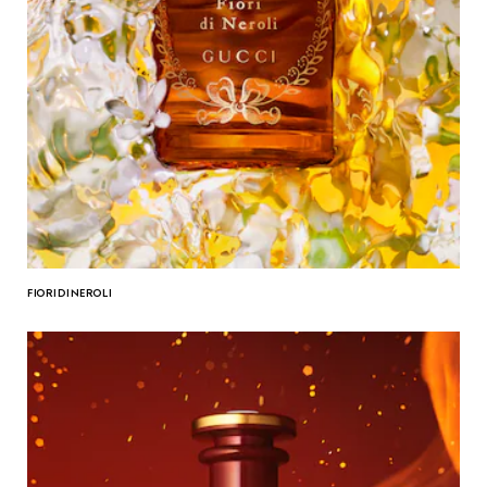
FIORI DI NEROLI