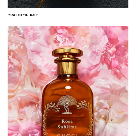
MUSCHIO MINERALIS