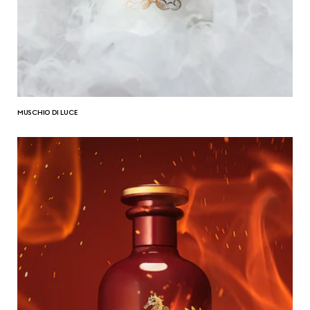
MUSCHIO DI LUCE