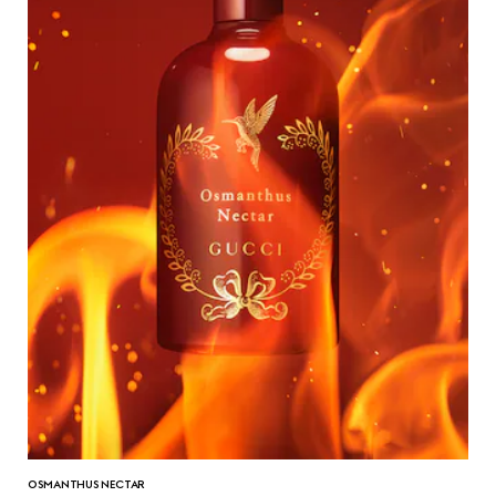
OSMANTHUS NECTAR