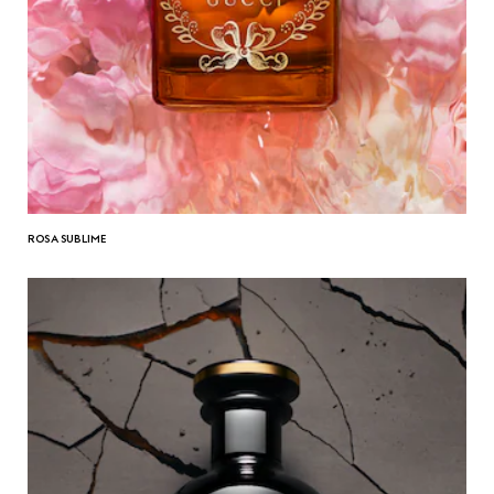
ROSA SUBLIME