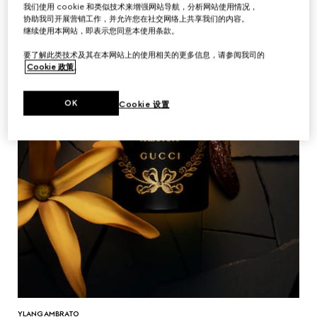
我们使用 cookie 和类似技术来增强网站导航，分析网站使用情况，
协助我司开展营销工作，并允许您在社交网络上共享我们的内容。
继续使用本网站，即表示您同意本使用条款。
要了解此类技术及其在本网站上的使用相关的更多信息，请参阅我司的
Cookie 政策
。
OK
Cookie 设置
YLANG AMBRATO