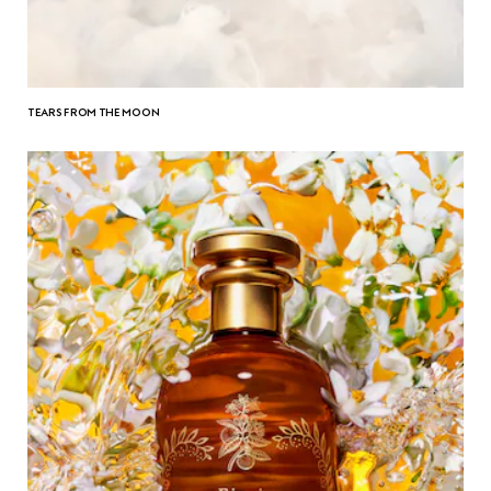
TEARS FROM THE MOON