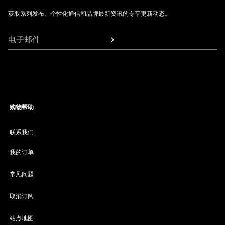
获取系列发布、个性化通信和品牌最新资讯的专享更新动态。
电子邮件
购物帮助
联系我们
我的订单
常见问题
取消订阅
站点地图