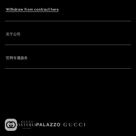
Withdraw from contract here
关于公司
官网专属服务