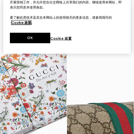
开展营销工作，并允许您在社交网络上共享我们的内容。继续使用本网站，即
表示您同意本使用条款。
首字母个性化定制
要了解此类技术及其在本网站上的使用相关的更多信息，请参阅我司的
Cookie 政策
。
OK
Cookie 设置