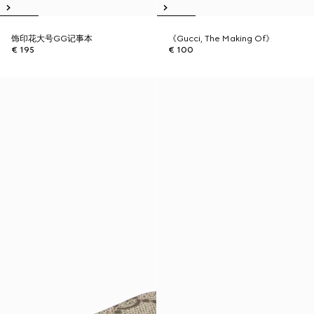
饰印花大号GG记事本
《Gucci, The Making Of》
€ 195
€ 100