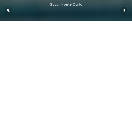
Gucci Monte Carlo
联系我们
联系我们
联系我们 +34 932209100
联系我们 +34 932209100
周一 - 周日7至10（中欧时间）。
周一 - 周日7至10（中欧时间）。
通过WhatsApp联系我们
通过WhatsApp联系我们
周一 - 周日7至10（中欧时间）。
周一 - 周日7至10（中欧时间）。
在线顾问
在线顾问
周一 - 周日7至10（中欧时间）。
周一 - 周日7至10（中欧时间）。
您需要更多帮助吗？
您需要更多帮助吗？