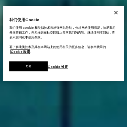
我们使用Cookie
我们使用 cookie 和类似技术来增强网站导航，分析网站使用情况，协助我司
开展营销工作，并允许您在社交网络上共享我们的内容。继续使用本网站，即
表示您同意本使用条款。
要了解此类技术及其在本网站上的使用相关的更多信息，请参阅我司的
Cookie 政策
。
OK
Cookie 设置