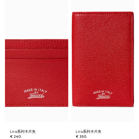
Lira系列卡片夹
Lira系列卡片夹
€ 240
€ 350