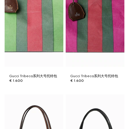
Gucci Tribeca系列大号托特包
Gucci Tribeca系列大号托特包
€ 1.600
€ 1.600