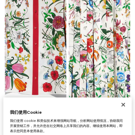
我们使用Cookie
我们使用 cookie 和类似技术来增强网站导航，分析网站使用情况，协助我司
开展营销工作，并允许您在社交网络上共享我们的内容。继续使用本网站，即
表示您同意本使用条款。