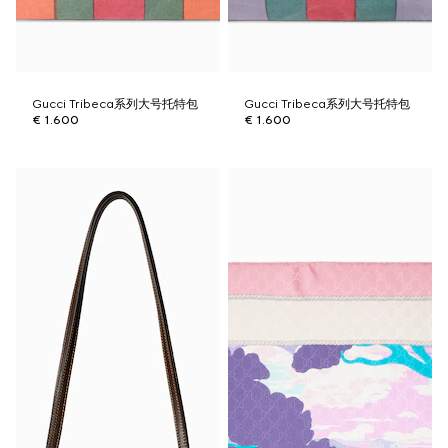
Gucci Tribeca系列大号托特包
Gucci Tribeca系列大号托特包
€ 1.600
€ 1.600