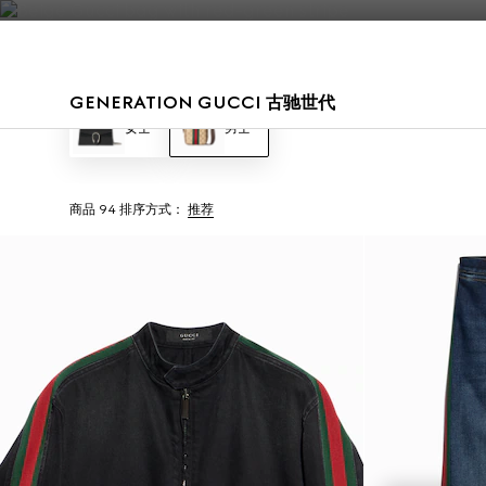
联系我们
GENERATION GUCCI 古驰世代
女士
男士
商品 94
排序方式：
推荐