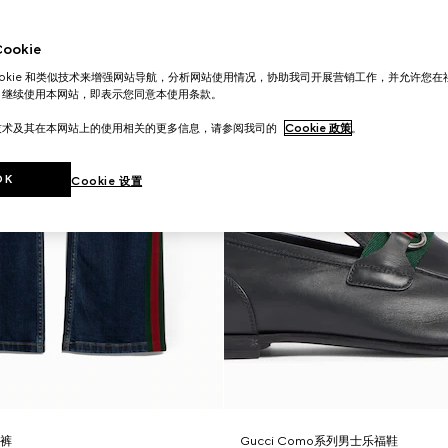
okie
ookie 和类似技术来增强网站导航，分析网站使用情况，协助我司开展营销工作，并允许您
。继续使用本网站，即表示您同意本使用条款。
技术及其在本网站上的使用相关的更多信息，请参阅我司的
Cookie 政策
。
OK
Cookie 设置
长裤
Gucci Como系列男士乐福鞋