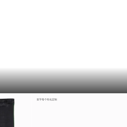
首字母个性化定制