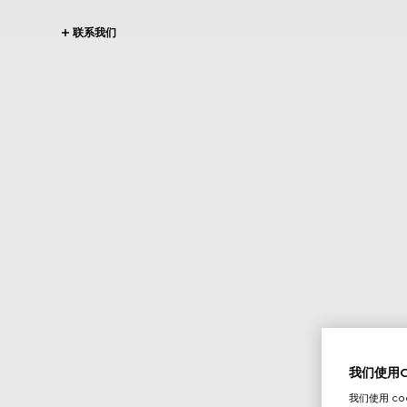
联系我们
我们使用Co
我们使用 c