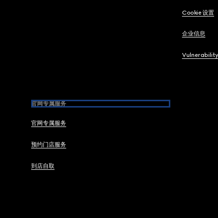
Cookie 设置
企业信息
Vulnerabilit
官网专属服务
官网专属服务
预约门店服务
到店自取