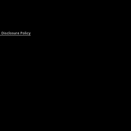
y Disclosure Policy