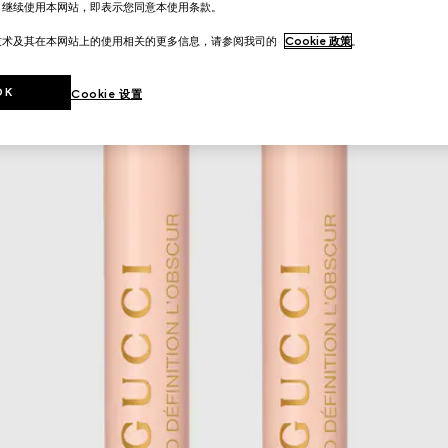
。继续使用本网站，即表示您同意本使用条款。
技术及其在本网站上的使用相关的更多信息，请参阅我司的
Cookie 政策
。
OK
Cookie 设置