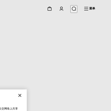
菜单
在社交网络上共享