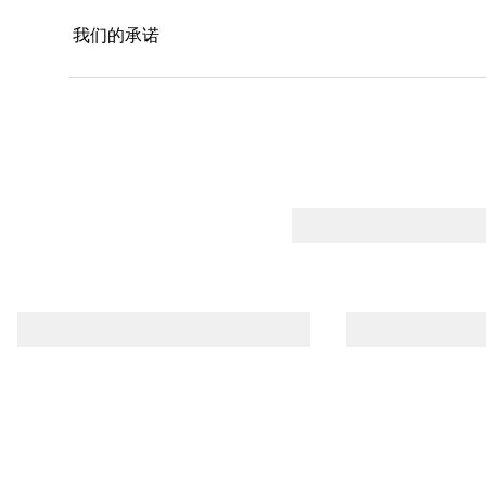
我们的承诺