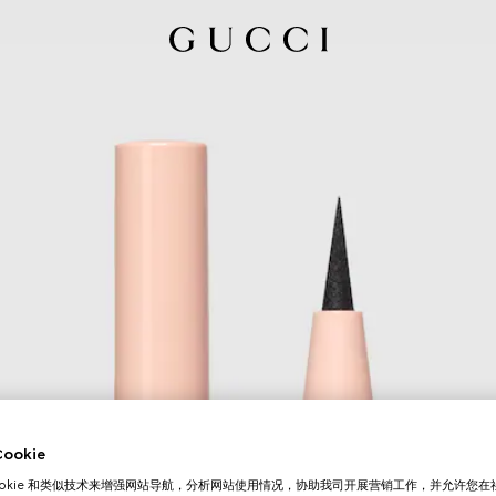
okie
ookie 和类似技术来增强网站导航，分析网站使用情况，协助我司开展营销工作，并允许您