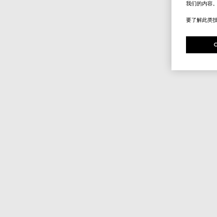
我们的内容
要了解此类