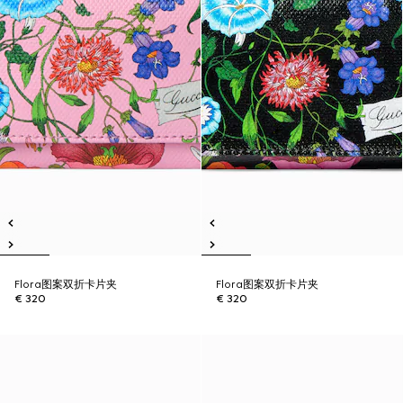
Flora图案双折卡片夹
Flora图案双折卡片夹
€ 320
€ 320