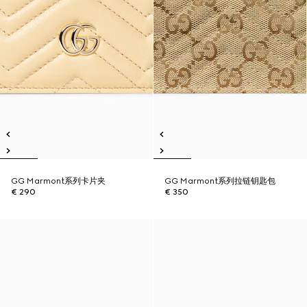
GG Marmont系列卡片夹
GG Marmont系列拉链钥匙包
€ 290
€ 350