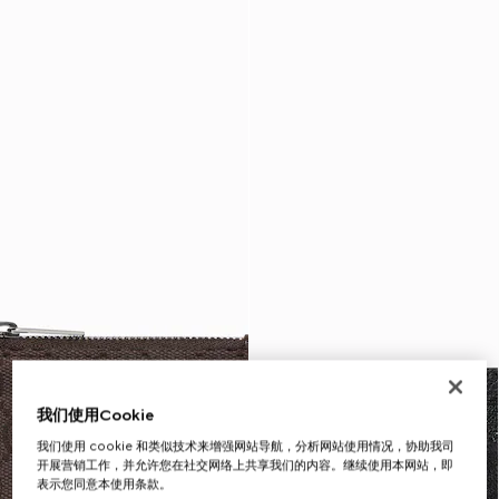
我们使用Cookie
我们使用 cookie 和类似技术来增强网站导航，分析网站使用情况，协助我司
开展营销工作，并允许您在社交网络上共享我们的内容。继续使用本网站，即
表示您同意本使用条款。