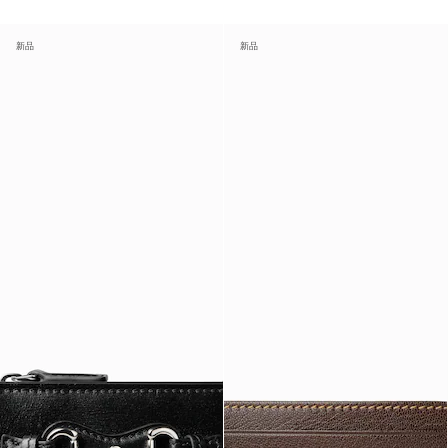
新品
新品