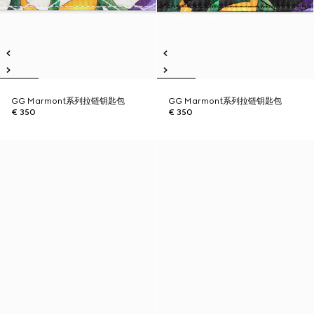
GG Marmont系列拉链钥匙包
GG Marmont系列拉链钥匙包
€ 350
€ 350