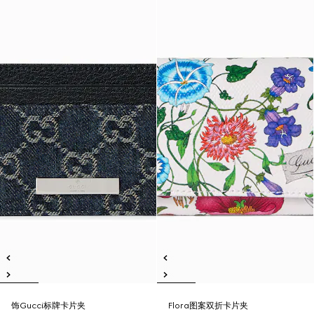
饰Gucci标牌卡片夹
Flora图案双折卡片夹