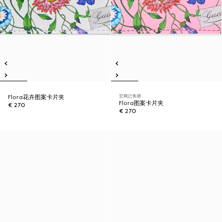
官网已售罄
Flora花卉图案卡片夹
Flora图案卡片夹
€ 270
€ 270