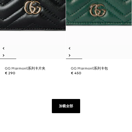
GG Marmont系列卡片夹
GG Marmont系列卡包
€ 290
€ 450
加载全部