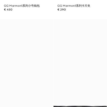
GG Marmont系列小号钱包
GG Marmont系列卡片夹
€ 450
€ 290