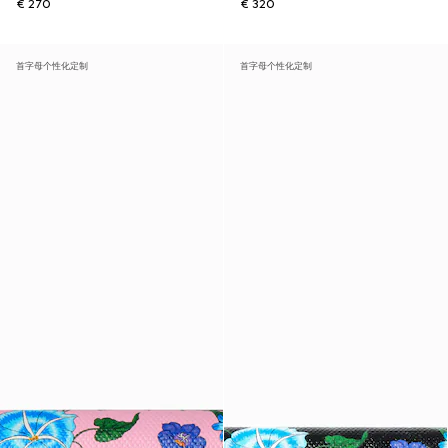
€ 270
€ 320
首字母个性化定制
首字母个性化定制