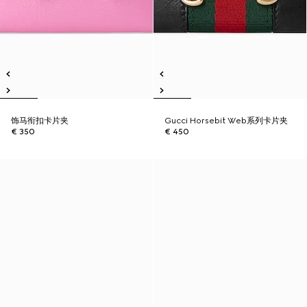
饰马衔扣卡片夹
Gucci Horsebit Web系列卡片夹
€ 350
€ 450