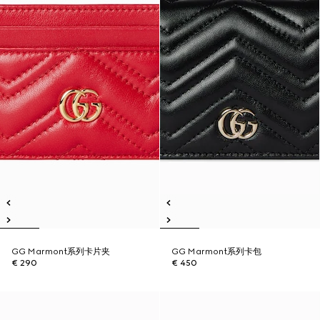
GG Marmont系列卡片夹
GG Marmont系列卡包
€ 290
€ 450