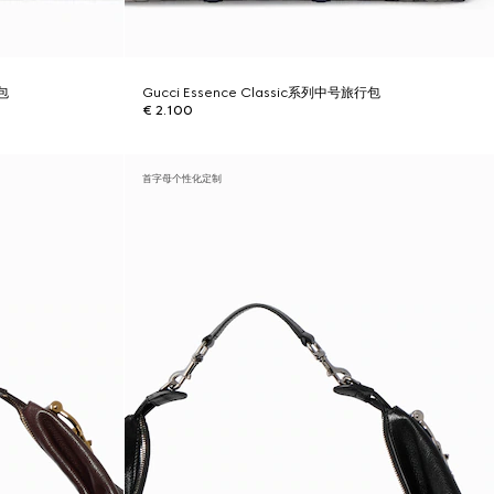
行包
Gucci Essence Classic系列中号旅行包
€ 2.100
首字母个性化定制