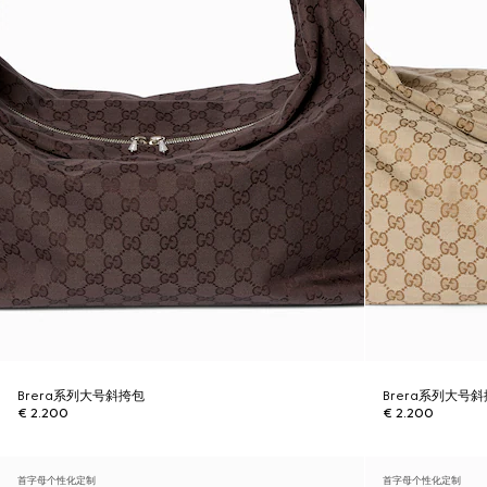
Brera系列大号斜挎包
Brera系列大号
€ 2.200
€ 2.200
首字母个性化定制
首字母个性化定制