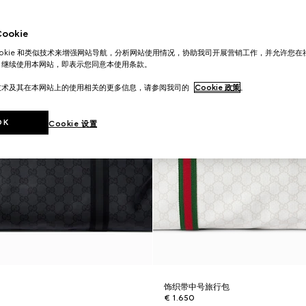
okie
ookie 和类似技术来增强网站导航，分析网站使用情况，协助我司开展营销工作，并允许您
。继续使用本网站，即表示您同意本使用条款。
技术及其在本网站上的使用相关的更多信息，请参阅我司的
Cookie 政策
。
OK
Cookie 设置
包
饰织带中号旅行包
€ 1.650