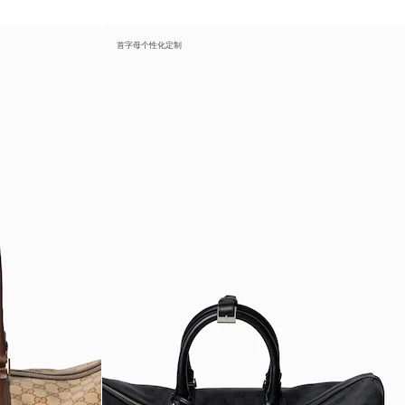
首字母个性化定制