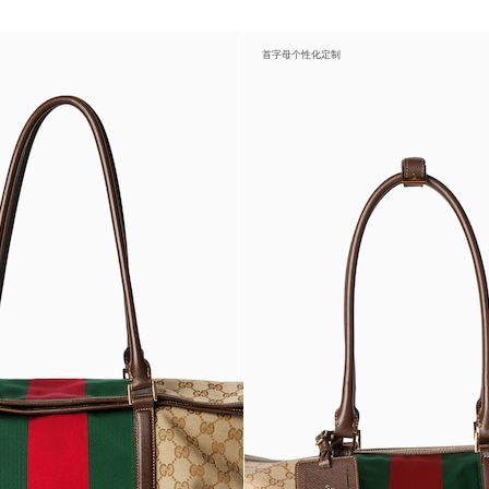
首字母个性化定制