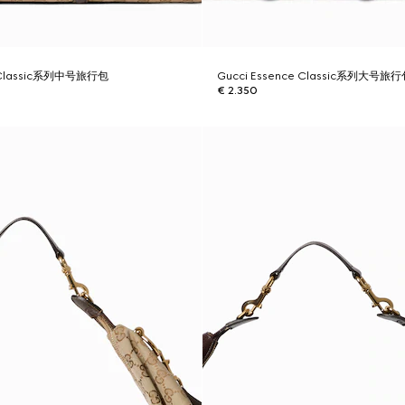
e Classic系列中号旅行包
Gucci Essence Classic系列大号旅
€ 2.350