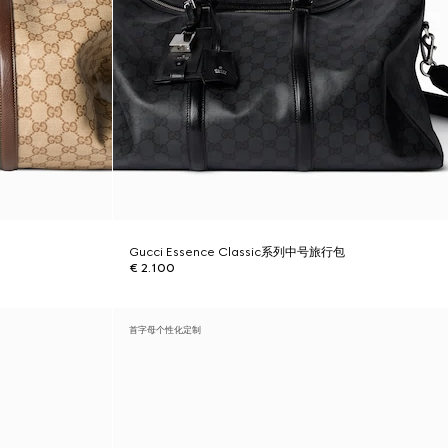
Gucci Essence Classic系列中号旅行包
€ 2.100
首字母个性化定制