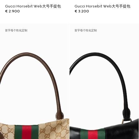
Gucci Horsebit Web大号手提包
Gucci Horsebit Web大号手提包
€ 2.900
€ 3.200
首字母个性化定制
首字母个性化定制