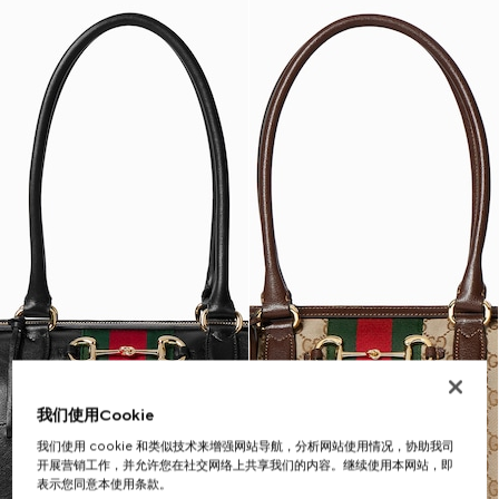
我们使用Cookie
我们使用 cookie 和类似技术来增强网站导航，分析网站使用情况，协助我司
开展营销工作，并允许您在社交网络上共享我们的内容。继续使用本网站，即
表示您同意本使用条款。