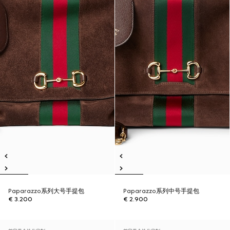
Paparazzo系列大号手提包
Paparazzo系列中号手提包
€ 3.200
€ 2.900