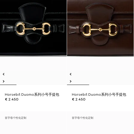
Horsebit Duomo系列小号手提包
Horsebit Duomo系列小号手提包
€ 2.450
€ 2.450
首字母个性化定制
首字母个性化定制