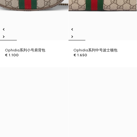
Ophidia系列小号肩背包
Ophidia系列中号波士顿包
€ 1.100
€ 1.650