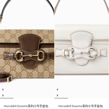
Horsebit Duomo系列小号手提包
Horsebit Duomo系列小号手提包