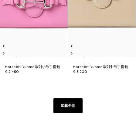
Horsebit Duomo系列小号手提包
Horsebit Duomo系列中号手提包
€ 2.450
€ 3.200
加载全部