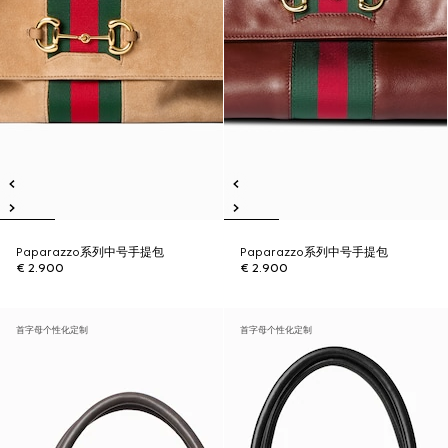
Paparazzo系列中号手提包
Paparazzo系列中号手提包
€ 2.900
€ 2.900
首字母个性化定制
首字母个性化定制