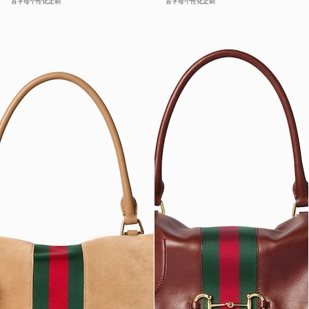
首字母个性化定制
首字母个性化定制