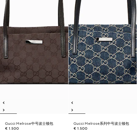
Gucci Melrose中号波士顿包
Gucci Melrose系列中号波士顿包
€ 1.500
€ 1.500