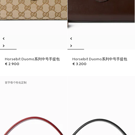
Horsebit Duomo系列中号手提包
Horsebit Duomo系列中号手提包
€ 2.900
€ 3.200
首字母个性化定制