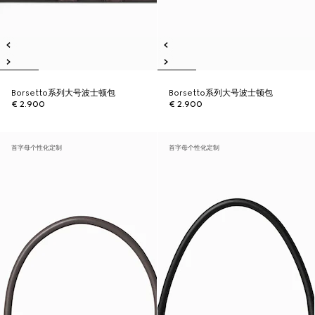
Borsetto系列大号波士顿包
Borsetto系列大号波士顿包
€ 2.900
€ 2.900
首字母个性化定制
首字母个性化定制