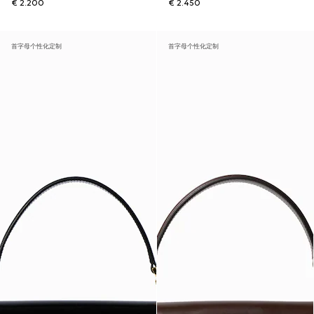
€ 2.200
€ 2.450
首字母个性化定制
首字母个性化定制