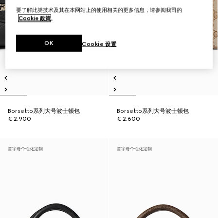
要了解此类技术及其在本网站上的使用相关的更多信息，请参阅我司的
Cookie 政策
。
OK
Cookie 设置
Borsetto系列大号波士顿包
Borsetto系列大号波士顿包
€ 2.900
€ 2.600
首字母个性化定制
首字母个性化定制