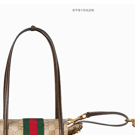
首字母个性化定制