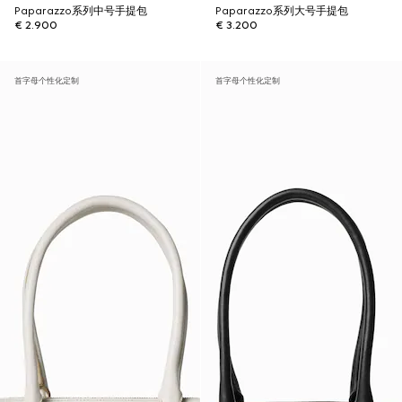
Paparazzo系列中号手提包
Paparazzo系列大号手提包
€ 2.900
€ 3.200
首字母个性化定制
首字母个性化定制