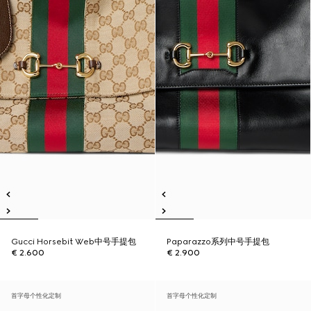
Gucci Horsebit Web中号手提包
Paparazzo系列中号手提包
€ 2.600
€ 2.900
首字母个性化定制
首字母个性化定制