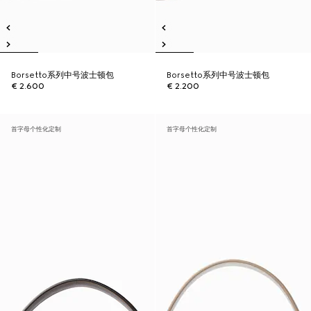
Borsetto系列中号波士顿包
Borsetto系列中号波士顿包
€ 2.600
€ 2.200
首字母个性化定制
首字母个性化定制