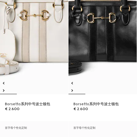
Borsetto系列中号波士顿包
Borsetto系列中号波士顿包
€ 2.600
€ 2.600
首字母个性化定制
首字母个性化定制