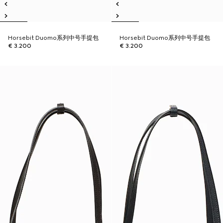
Horsebit Duomo系列中号手提包
Horsebit Duomo系列中号手提包
€ 3.200
€ 3.200