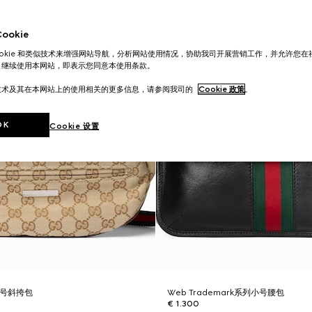
okie
ookie 和类似技术来增强网站导航，分析网站使用情况，协助我司开展营销工作，并允许您
。继续使用本网站，即表示您同意本使用条款。
技术及其在本网站上的使用相关的更多信息，请参阅我司的
Cookie 政策
。
OK
Cookie 设置
列中号斜挎包
Web Trademark系列小号腰包
€ 1.300