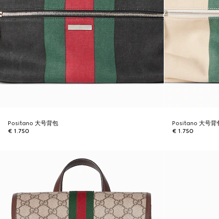
Positano 大号背包
Positano 大号背
€ 1.750
€ 1.750