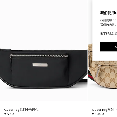
我们使用Co
我们使用 c
我们的内容
要了解此类
Gucci Tag系列小号腰包
Gucci Tag系
€ 980
€ 1.300