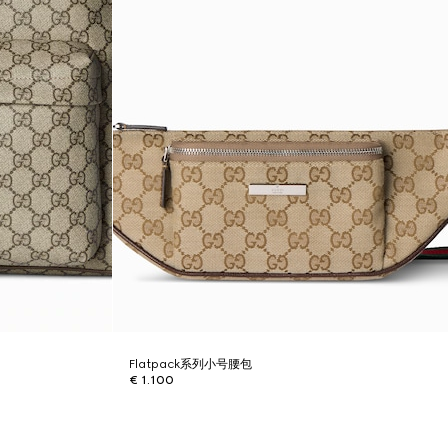
Flatpack系列小号腰包
€ 1.100