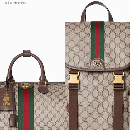
首字母个性化定制