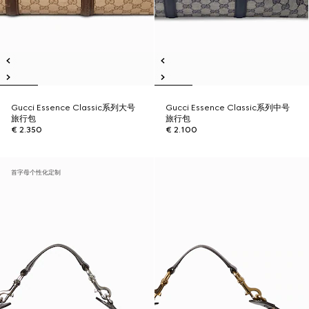
Gucci Essence Classic系列大号
Gucci Essence Classic系列中号
旅行包
旅行包
€ 2.350
€ 2.100
首字母个性化定制