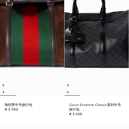
饰织带中号旅行包
Gucci Essence Classic系列中号
€ 3.700
旅行包
€ 2.100