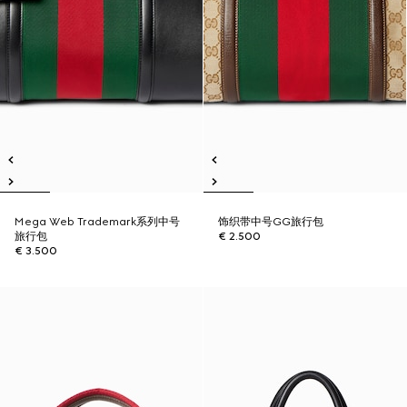
Mega Web Trademark系列中号
饰织带中号GG旅行包
旅行包
€ 2.500
€ 3.500