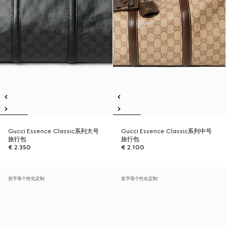
Gucci Essence Classic系列大号
Gucci Essence Classic系列中号
旅行包
旅行包
€ 2.350
€ 2.100
首字母个性化定制
首字母个性化定制