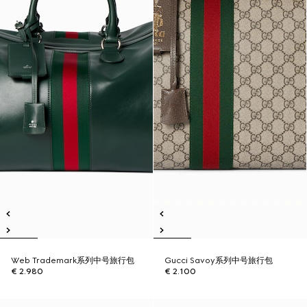
Web Trademark系列中号旅行包
Gucci Savoy系列中号旅行包
€ 2.980
€ 2.100