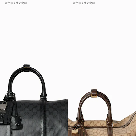
首字母个性化定制
首字母个性化定制