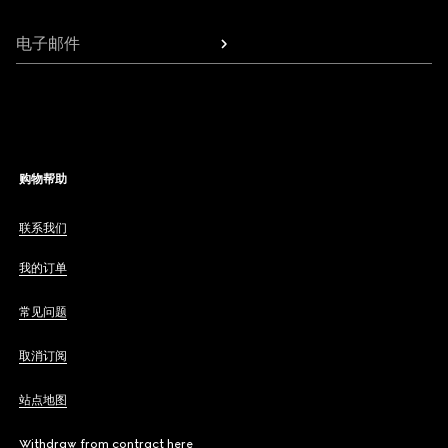
电子邮件
购物帮助
联系我们
我的订单
常见问题
取消订阅
站点地图
Withdraw from contract here