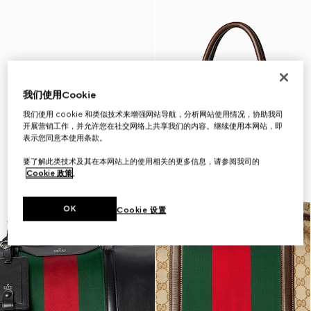
我们使用Cookie
我们使用 cookie 和类似技术来增强网站导航，分析网站使用情况，协助我司
开展营销工作，并允许您在社交网络上共享我们的内容。继续使用本网站，即
表示您同意本使用条款。
要了解此类技术及其在本网站上的使用相关的更多信息，请参阅我司的
Cookie 政策
。
OK
Cookie 设置