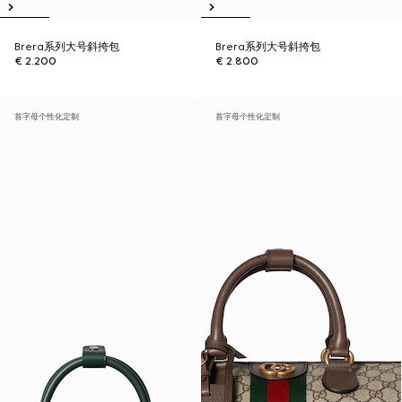
Brera系列大号斜挎包
Brera系列大号斜挎包
€ 2.200
€ 2.800
首字母个性化定制
首字母个性化定制