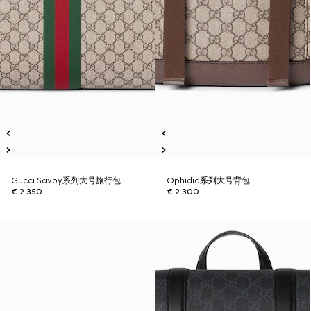
Gucci Savoy系列大号旅行包
Ophidia系列大号背包
€ 2.350
€ 2.300