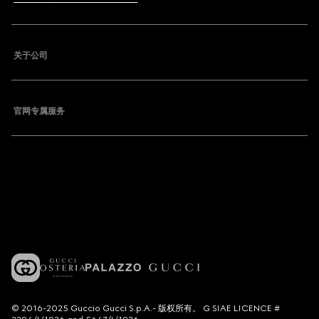
关于公司
官网专属服务
© 2016-2025 Guccio Gucci S.p.A.- 版权所有。 G SIAE LICENCE #