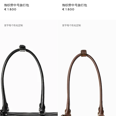
饰织带中号旅行包
饰织带中号旅行包
€ 1.800
€ 1.800
首字母个性化定制
首字母个性化定制