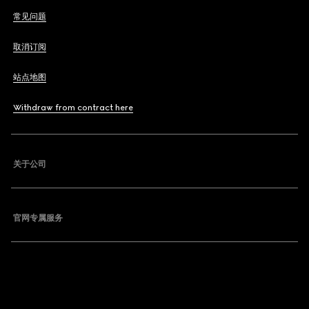
常见问题
取消订阅
站点地图
Withdraw from contract here
关于公司
官网专属服务