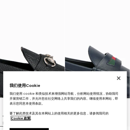
我们使用Cookie
我们使用 cookie 和类似技术来增强网站导航，分析网站使用情况，协助我司
开展营销工作，并允许您在社交网络上共享我们的内容。继续使用本网站，即
表示您同意本使用条款。
要了解此类技术及其在本网站上的使用相关的更多信息，请参阅我司的
Cookie 政策
。