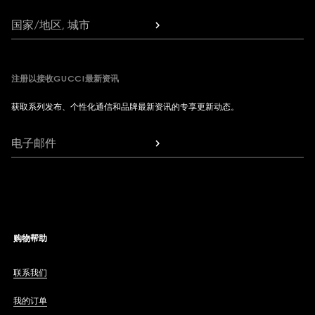
国家/地区, 城市
注册以接收GUCCI最新资讯
获取系列发布、个性化通信和品牌最新资讯的专享更新动态。
电子邮件
购物帮助
联系我们
我的订单