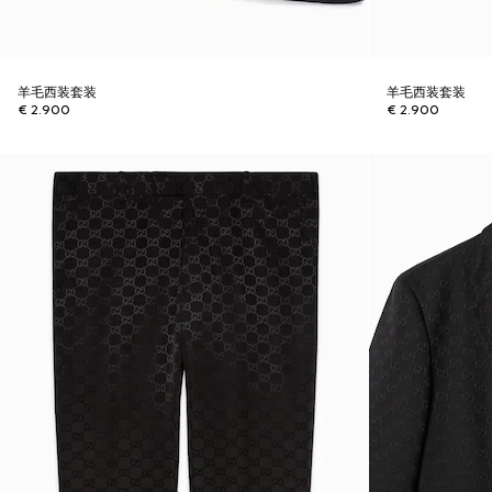
羊毛西装套装
羊毛西装套装
€ 2.900
€ 2.900