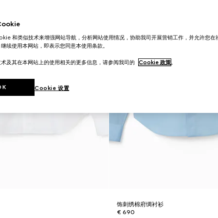
okie
ookie 和类似技术来增强网站导航，分析网站使用情况，协助我司开展营销工作，并允许您
。继续使用本网站，即表示您同意本使用条款。
技术及其在本网站上的使用相关的更多信息，请参阅我司的
Cookie 政策
。
OK
Cookie 设置
衫
饰刺绣棉府绸衬衫
€ 690