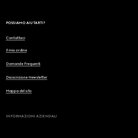
POSSIAMO AIUTARTI?
Contattaci
Il mio ordine
Domande Frequenti
Disiscrizione Newsletter
Mappa del sito
INFORMAZIONI AZIENDALI