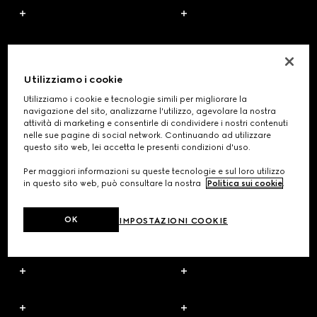
Utilizziamo i cookie
Utilizziamo i cookie e tecnologie simili per migliorare la
navigazione del sito, analizzarne l'utilizzo, agevolare la nostra
attività di marketing e consentirle di condividere i nostri contenuti
nelle sue pagine di social network. Continuando ad utilizzare
questo sito web, lei accetta le presenti condizioni d'uso.
Per maggiori informazioni su queste tecnologie e sul loro utilizzo
in questo sito web, può consultare la nostra
Politica sui cookie
.
OK
IMPOSTAZIONI COOKIE