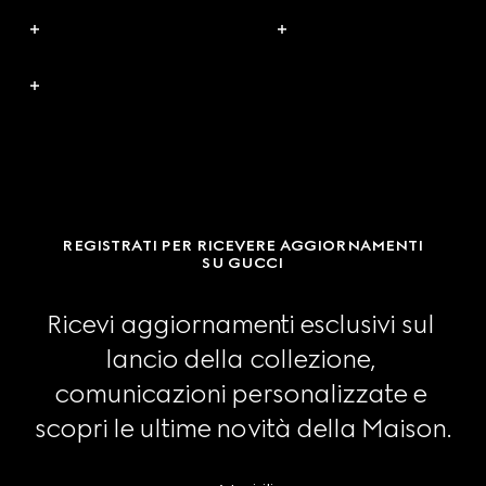
REGISTRATI PER RICEVERE AGGIORNAMENTI
SU GUCCI
Ricevi aggiornamenti esclusivi sul 
lancio della collezione, 
comunicazioni personalizzate e 
scopri le ultime novità della Maison.