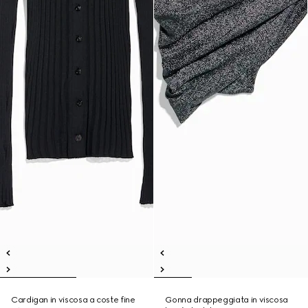
Cardigan in viscosa a coste fine
Gonna drappeggiata in viscosa