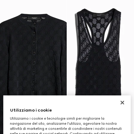
Utilizziamo i cookie
Utilizziamo i cookie e tecnologie simili per migliorare la
navigazione del sito, analizzarne l'utilizzo, agevolare la nostra
attività di marketing e consentirle di condividere i nostri contenuti
nelle sue pagine di social network. Continuando ad utilizzare