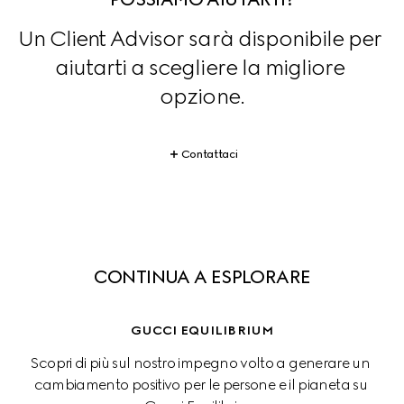
Un Client Advisor sarà disponibile per 
aiutarti a scegliere la migliore 
opzione.
Contattaci
CONTINUA A ESPLORARE
GUCCI EQUILIBRIUM
Scopri di più sul nostro impegno volto a generare un 
cambiamento positivo per le persone e il pianeta su 