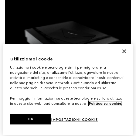
Utilizziamo i cookie
Utilizziamo i cookie e tecnologie simili per migliorare la
navigazione del sito, analizzarne l'utilizzo, agevolare la nostra
attività di marketing e consentirle di condividere i nostri contenuti
nelle sue pagine di social network. Continuando ad utilizzare
questo sito web, lei accetta le presenti condizioni d'uso.
Per maggiori informazioni su queste tecnologie e sul loro utilizzo
in questo sito web, può consultare la nostra
Politica sui cookie
.
OK
IMPOSTAZIONI COOKIE
Il packaging Gucci esprime la raffinatezza che definisce 