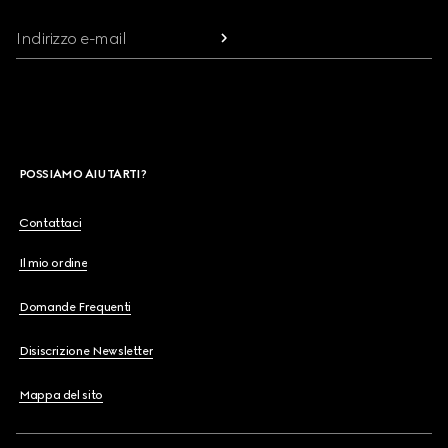
Indirizzo e-mail
POSSIAMO AIUTARTI?
Contattaci
Il mio ordine
Domande Frequenti
Disiscrizione Newsletter
Mappa del sito