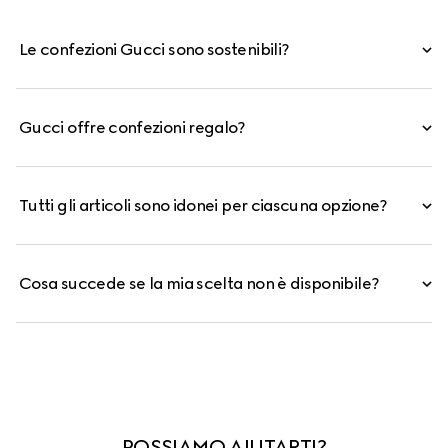
Le confezioni Gucci sono sostenibili?
Gucci offre confezioni regalo?
Tutti gli articoli sono idonei per ciascuna opzione?
Cosa succede se la mia scelta non è disponibile?
POSSIAMO AIUTARTI?