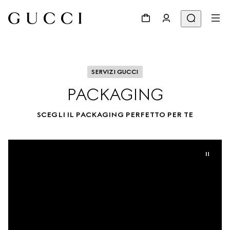
SERVIZI GUCCI
PACKAGING
SCEGLI IL PACKAGING PERFETTO PER TE