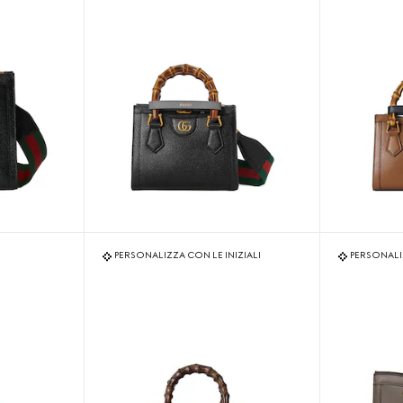
PERSONALIZZA CON LE INIZIALI
PERSONALIZ