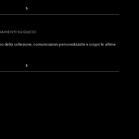
RNAMENTI SU GUCCI
cio della collezione, comunicazioni personalizzate e scopri le ultime