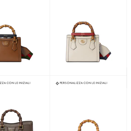
ZA CON LE INIZIALI
PERSONALIZZA CON LE INIZIALI