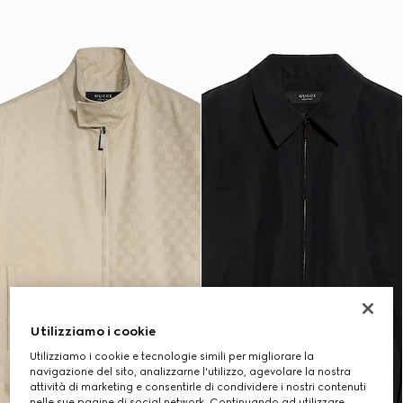
Utilizziamo i cookie
Utilizziamo i cookie e tecnologie simili per migliorare la
navigazione del sito, analizzarne l'utilizzo, agevolare la nostra
attività di marketing e consentirle di condividere i nostri contenuti
nelle sue pagine di social network. Continuando ad utilizzare