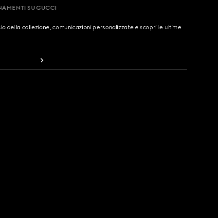
RNAMENTI SU GUCCI
cio della collezione, comunicazioni personalizzate e scopri le ultime