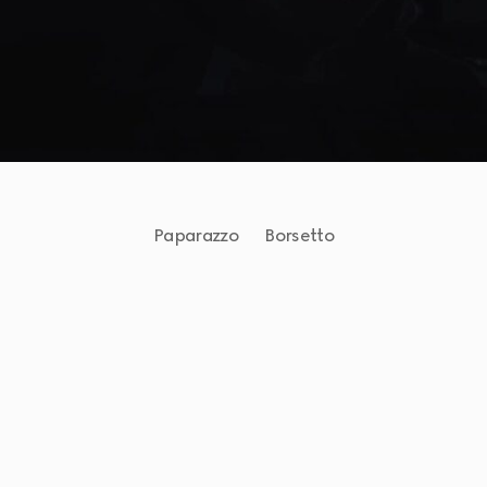
Paparazzo
Borsetto