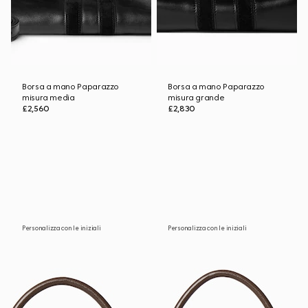
Borsa a mano Paparazzo
Borsa a mano Paparazzo
misura media
misura grande
£2,560
£2,830
Personalizza con le iniziali
Personalizza con le iniziali