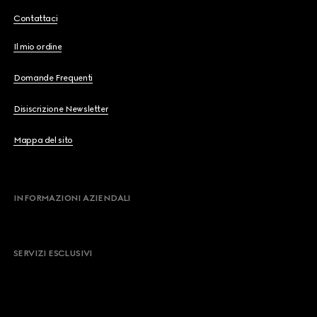
Contattaci
Il mio ordine
Domande Frequenti
Disiscrizione Newsletter
Mappa del sito
INFORMAZIONI AZIENDALI
SERVIZI ESCLUSIVI