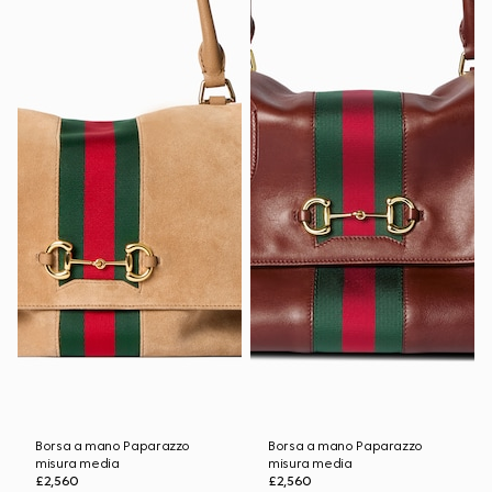
Borsa a mano Paparazzo
Borsa a mano Paparazzo
misura media
misura media
£2,560
£2,560