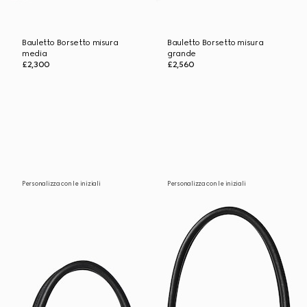
Bauletto Borsetto misura
Bauletto Borsetto misura
media
grande
£2,300
£2,560
Personalizza con le iniziali
Personalizza con le iniziali