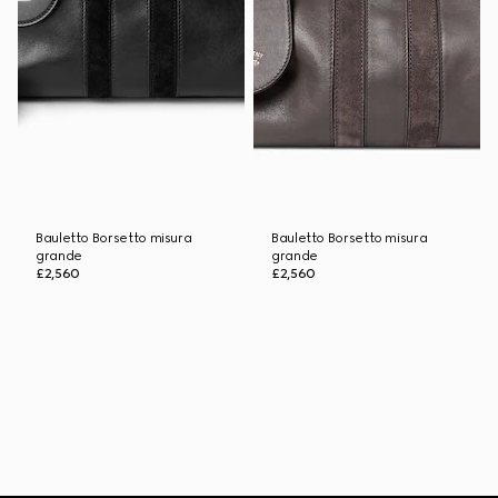
Bauletto Borsetto misura
Bauletto Borsetto misura
grande
grande
£2,560
£2,560