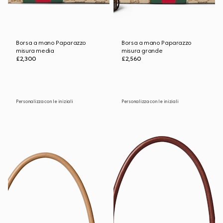
Borsa a mano Paparazzo
Borsa a mano Paparazzo
misura media
misura grande
£2,300
£2,560
Personalizza con le iniziali
Personalizza con le iniziali