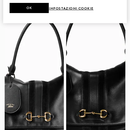
OK
IMPOSTAZIONI COOKIE