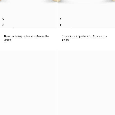
Bracciale in pelle con Morsetto
Bracciale in pelle con Morsetto
£375
£375