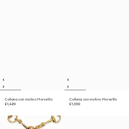
Collana con motivo Morsetto
Collana con motivo Morsetto
£1,420
£1,330