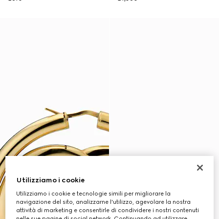
Utilizziamo i cookie
Utilizziamo i cookie e tecnologie simili per migliorare la
navigazione del sito, analizzarne l'utilizzo, agevolare la nostra
attività di marketing e consentirle di condividere i nostri contenuti
nelle sue pagine di social network. Continuando ad utilizzare