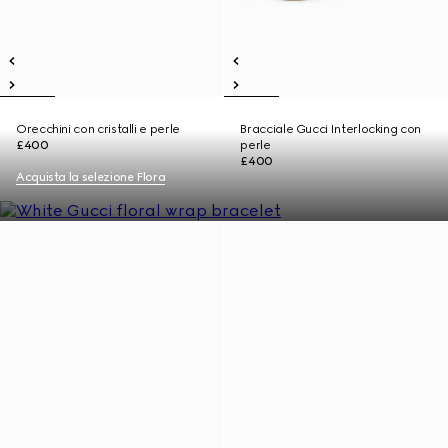
Orecchini con cristalli e perle
Bracciale Gucci Interlocking con
£400
perle
£400
Acquista la selezione Flora