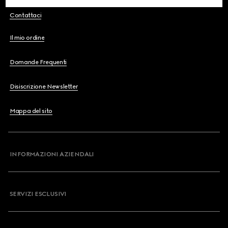
Contattaci
Il mio ordine
Domande Frequenti
Disiscrizione Newsletter
Mappa del sito
INFORMAZIONI AZIENDALI
SERVIZI ESCLUSIVI