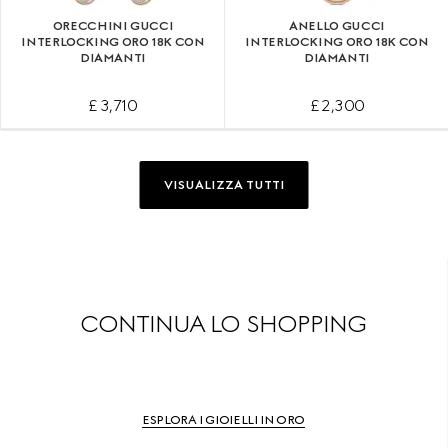
ORECCHINI GUCCI
ANELLO GUCCI
INTERLOCKING ORO 18K CON
INTERLOCKING ORO 18K CON
DIAMANTI
DIAMANTI
£ 3,710
£ 2,300
VISUALIZZA TUTTI
CONTINUA LO SHOPPING
ESPLORA I GIOIELLI IN ORO