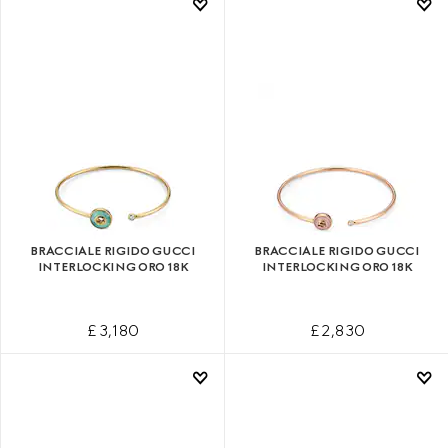
BRACCIALE RIGIDO GUCCI
BRACCIALE RIGIDO GUCCI
INTERLOCKING ORO 18K
INTERLOCKING ORO 18K
£ 3,180
£ 2,830