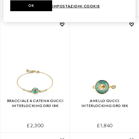
OK
IMPOSTAZIONI COOKIE
£ 2,740
£ 2,610
BRACCIALE A CATENA GUCCI
ANELLO GUCCI
INTERLOCKING ORO 18K
INTERLOCKING ORO 18K
£ 2,300
£ 1,840