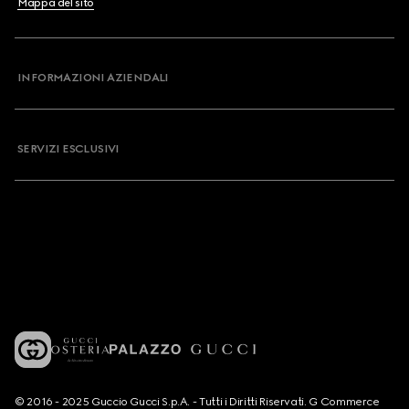
Mappa del sito
INFORMAZIONI AZIENDALI
SERVIZI ESCLUSIVI
© 2016 - 2025 Guccio Gucci S.p.A. - Tutti i Diritti Riservati. G Commerce