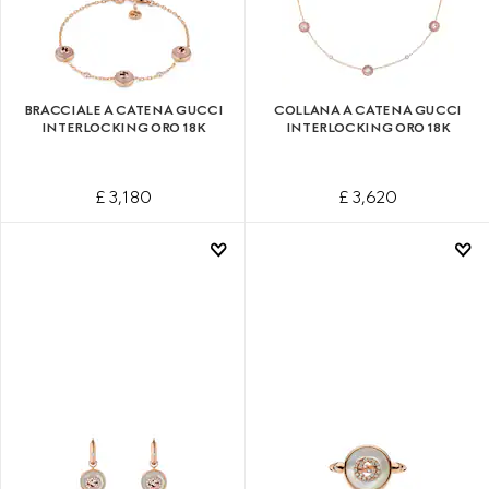
BRACCIALE A CATENA GUCCI
COLLANA A CATENA GUCCI
INTERLOCKING ORO 18K
INTERLOCKING ORO 18K
£ 3,180
£ 3,620