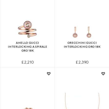
ANELLO GUCCI
ORECCHINI GUCCI
INTERLOCKING A SPIRALE
INTERLOCKING ORO 18K
ORO 18K
£ 2,210
£ 2,390