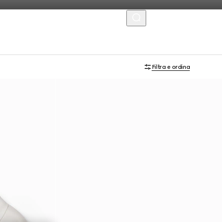
MENU
Filtra e ordina