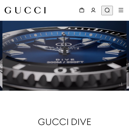
GUCCI DIVE