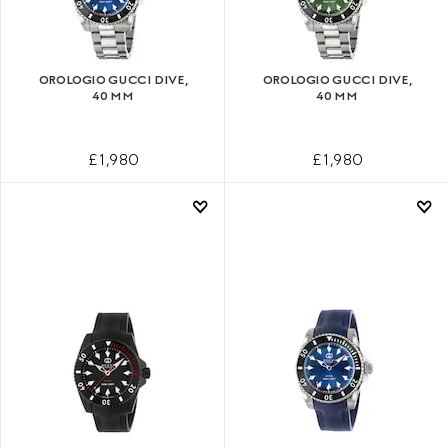
OROLOGIO GUCCI DIVE,
OROLOGIO GUCCI DIVE,
40 MM
40 MM
£ 1,980
£ 1,980