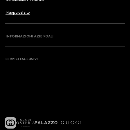
Mappa del sito
INFORMAZIONI AZIENDALI
SERVIZI ESCLUSIVI