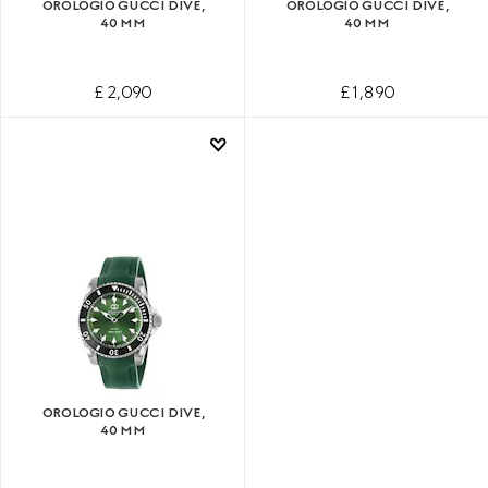
OROLOGIO GUCCI DIVE,
OROLOGIO GUCCI DIVE,
40 MM
40 MM
£ 2,090
£ 1,890
OROLOGIO GUCCI DIVE,
40 MM