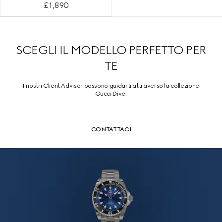
£ 1,890
SCEGLI IL MODELLO PERFETTO PER
TE
I nostri Client Advisor possono guidarti attraverso la collezione
Gucci Dive.
CONTATTACI