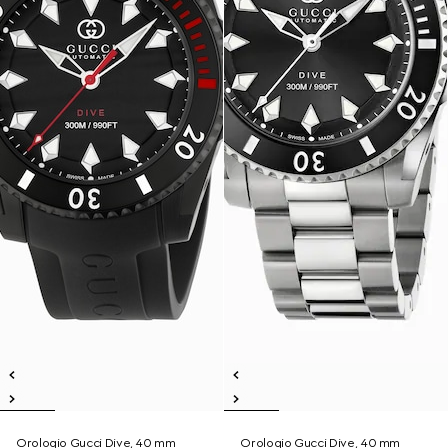
Orologio Gucci Dive, 40 mm
Orologio Gucci Dive, 40 mm