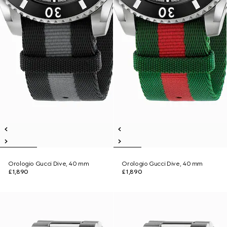
Orologio Gucci Dive, 40 mm
Orologio Gucci Dive, 40 mm
£1,890
£1,890