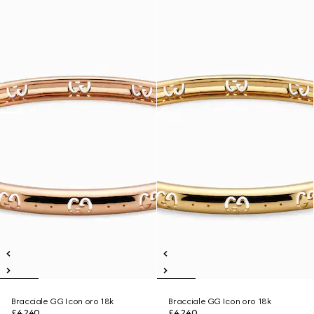
Bracciale GG Icon oro 18k
Bracciale GG Icon oro 18k
£4,240
£4,240