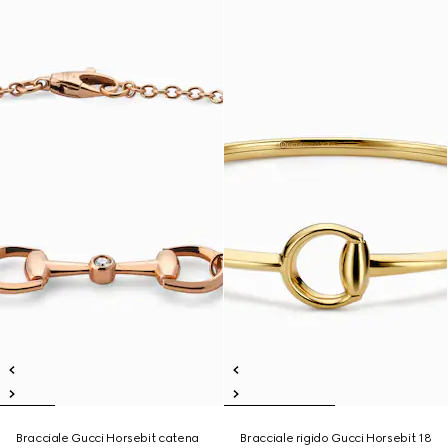
Bracciale Gucci Horsebit catena
Bracciale rigido Gucci Horsebit 18