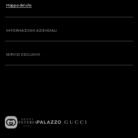
Mappa del sito
INFORMAZIONI AZIENDALI
SERVIZI ESCLUSIVI