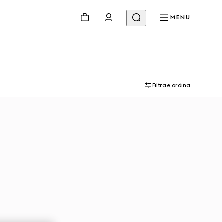
MENU
Filtra e ordina