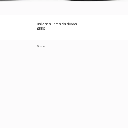
Ballerina Prima da donna
£550
Novità