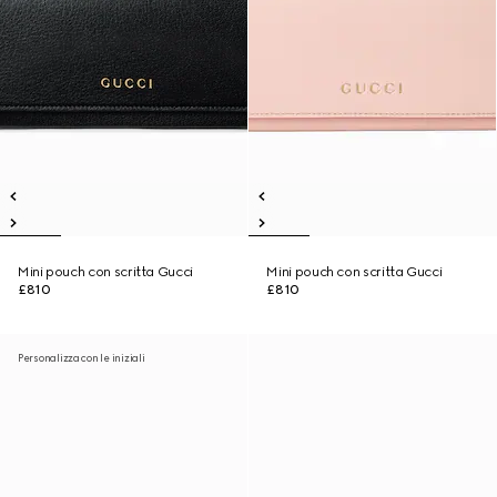
Mini pouch con scritta Gucci
Mini pouch con scritta Gucci
£810
£810
Personalizza con le iniziali