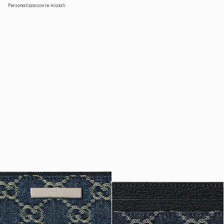
Personalizza con le iniziali