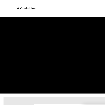
Contattaci