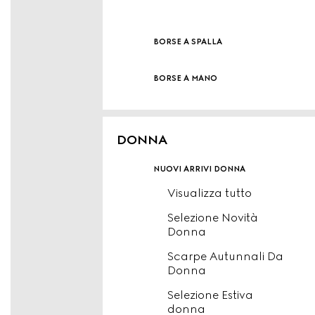
borse a spalla
borse a mano
DONNA
nuovi arrivi donna
Visualizza tutto
Selezione Novità
Donna
Scarpe Autunnali Da
Donna
Selezione Estiva
donna