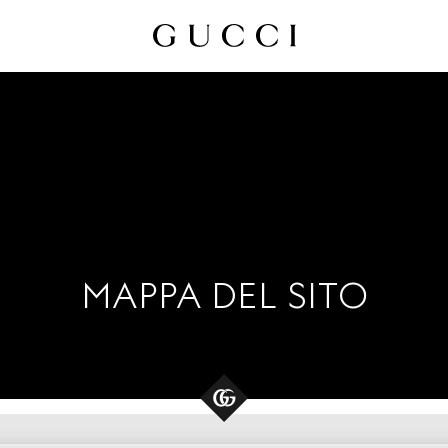
MAPPA DEL SITO