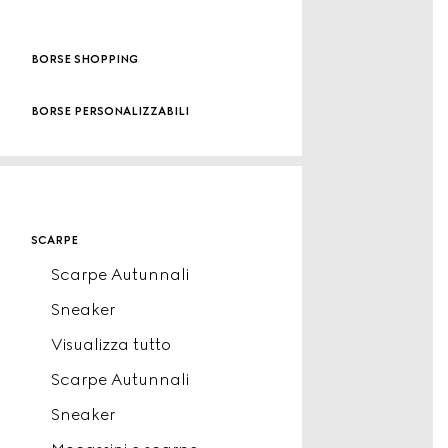
borse shopping
borse personalizzabili
scarpe
Scarpe Autunnali
Sneaker
Visualizza tutto
Scarpe Autunnali
Sneaker