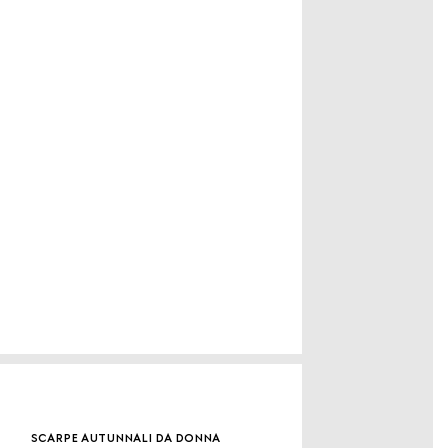
scarpe autunnali da donna