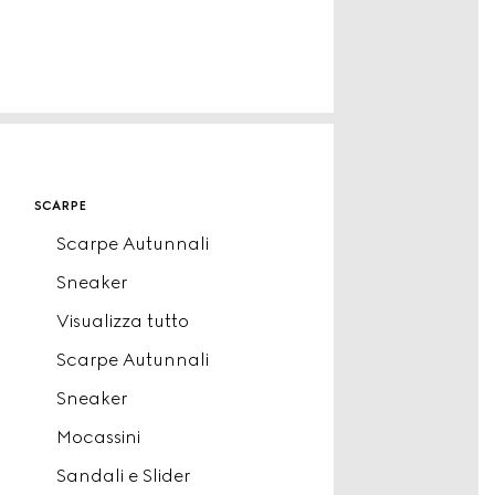
scarpe
Scarpe Autunnali
Sneaker
Visualizza tutto
Scarpe Autunnali
Sneaker
Mocassini
Sandali e Slider