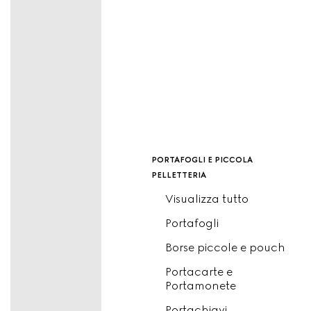
portafogli e piccola
pelletteria
Visualizza tutto
Portafogli
Borse piccole e pouch
Portacarte e
Portamonete
Portachiavi