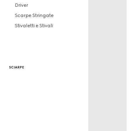
Driver
Scarpe Stringate
Stivaletti e Stivali
sciarpe