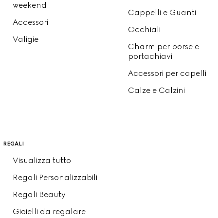
weekend
Cappelli e Guanti
Accessori
Occhiali
Valigie
Charm per borse e
portachiavi
Accessori per capelli
Calze e Calzini
regali
Visualizza tutto
Regali Personalizzabili
Regali Beauty
Gioielli da regalare