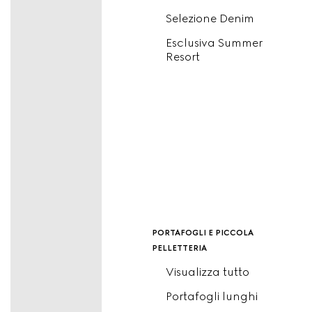
Selezione Denim
Esclusiva Summer
Resort
portafogli e piccola
pelletteria
Visualizza tutto
Portafogli lunghi