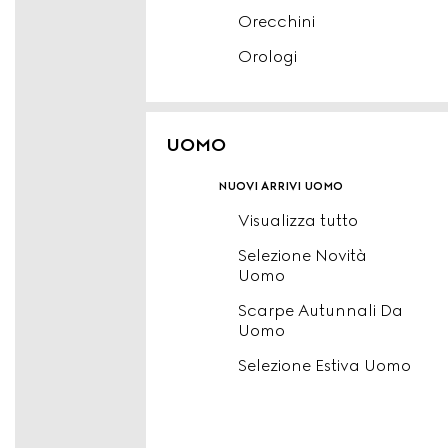
Orecchini
Orologi
UOMO
nuovi arrivi uomo
Visualizza tutto
Selezione Novità
Uomo
Scarpe Autunnali Da
Uomo
Selezione Estiva Uomo