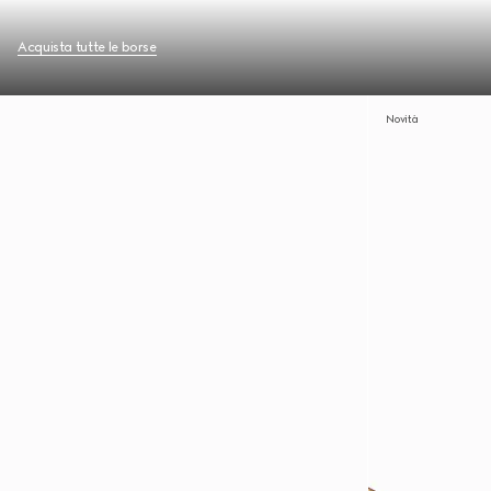
Acquista tutte le borse
Novità