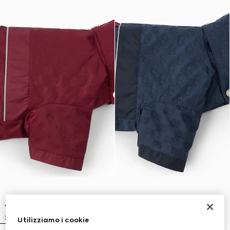
Utilizziamo i cookie