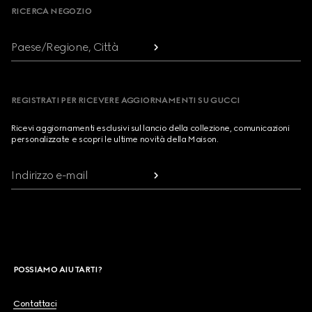
RICERCA NEGOZIO
Paese/Regione, Città
REGISTRATI PER RICEVERE AGGIORNAMENTI SU GUCCI
Ricevi aggiornamenti esclusivi sul lancio della collezione, comunicazioni
personalizzate e scopri le ultime novità della Maison.
Indirizzo e-mail
POSSIAMO AIUTARTI?
Contattaci