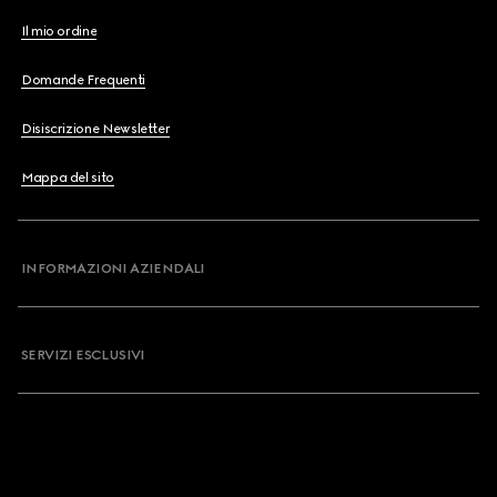
Il mio ordine
Domande Frequenti
Disiscrizione Newsletter
Mappa del sito
INFORMAZIONI AZIENDALI
SERVIZI ESCLUSIVI