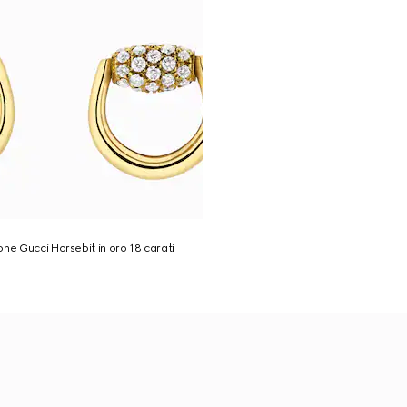
one Gucci Horsebit in oro 18 carati