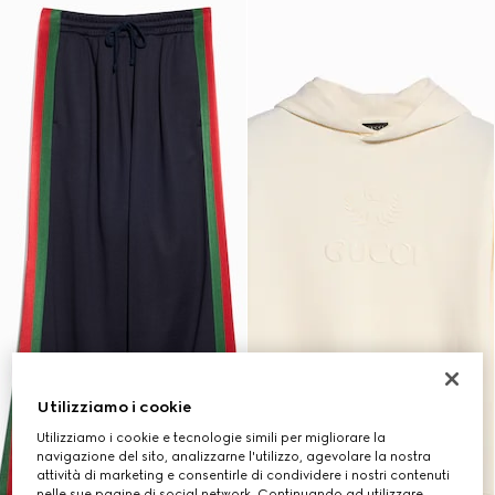
Utilizziamo i cookie
Utilizziamo i cookie e tecnologie simili per migliorare la
navigazione del sito, analizzarne l'utilizzo, agevolare la nostra
attività di marketing e consentirle di condividere i nostri contenuti
nelle sue pagine di social network. Continuando ad utilizzare