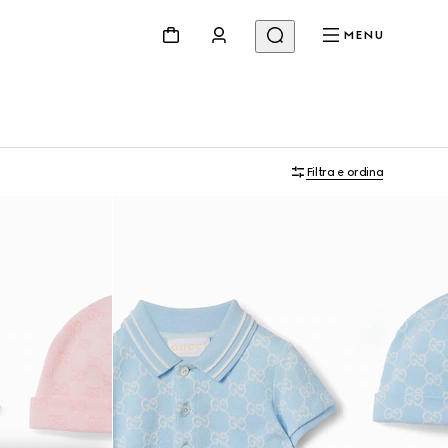
MENU
Filtra e ordina