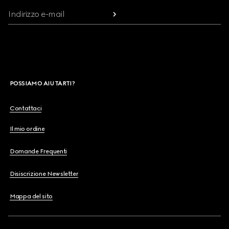
Indirizzo e-mail
POSSIAMO AIUTARTI?
Contattaci
Il mio ordine
Domande Frequenti
Disiscrizione Newsletter
Mappa del sito