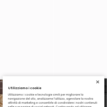
Utilizziamo i cookie
Utilizziamo i cookie e tecnologie simili per migliorare la
navigazione del sito, analizzarne l'utilizzo, agevolare la nostra
attività di marketing e consentirle di condividere i nostri contenuti
nelle sue pagine di social network. Continuando ad utilizzare