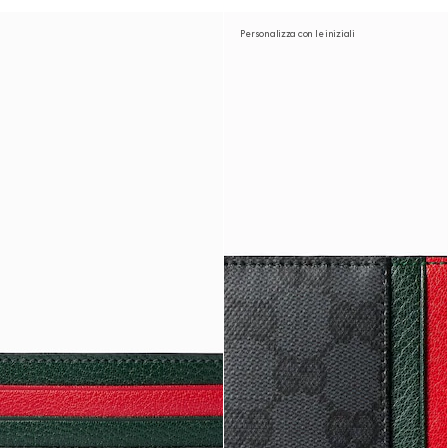
Personalizza con le iniziali