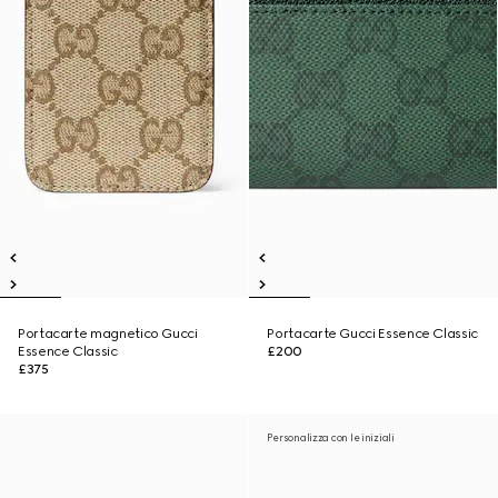
Portacarte magnetico Gucci
Portacarte Gucci Essence Classic
Essence Classic
£200
£375
Personalizza con le iniziali