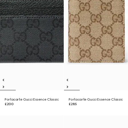
Portacarte Gucci Essence Classic
Portacarte Gucci Essence Classic
£200
£285