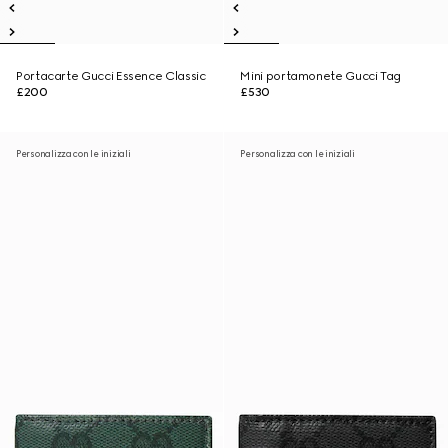
Portacarte Gucci Essence Classic
Mini portamonete Gucci Tag
£200
£530
Personalizza con le iniziali
Personalizza con le iniziali