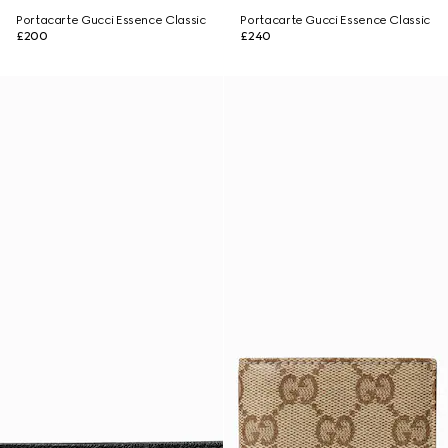
Portacarte Gucci Essence Classic
Portacarte Gucci Essence Classic
£200
£240