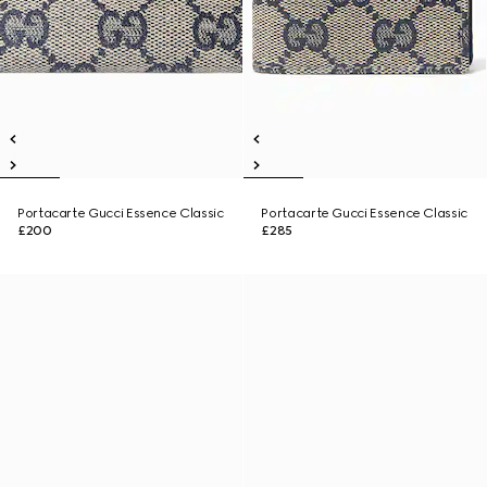
Portacarte Gucci Essence Classic
Portacarte Gucci Essence Classic
£200
£285