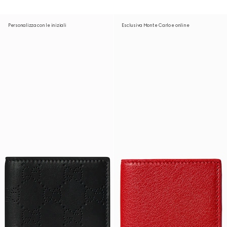
Personalizza con le iniziali
Esclusiva Monte Carlo e online