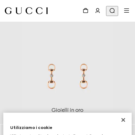
Gioielli in oro
Scopri di più
Utilizziamo i cookie