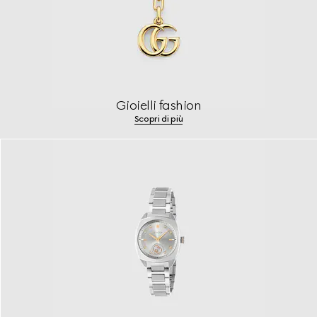
Gioielli fashion
Scopri di più