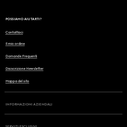
POSSIAMO AIUTARTI?
Contattaci
Il mio ordine
Domande Frequenti
Disiscrizione Newsletter
Mappa del sito
INFORMAZIONI AZIENDALI
SERVIZI ESCLUSIVI