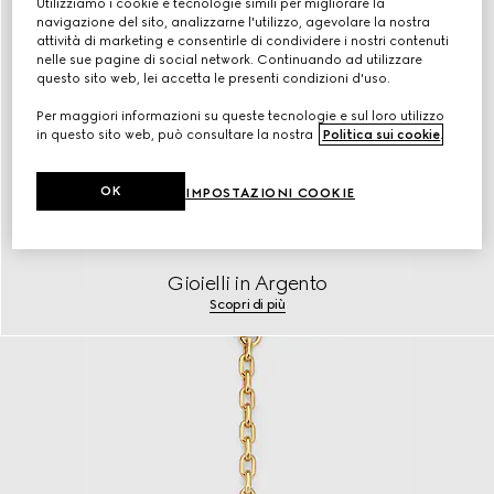
Utilizziamo i cookie e tecnologie simili per migliorare la
navigazione del sito, analizzarne l'utilizzo, agevolare la nostra
attività di marketing e consentirle di condividere i nostri contenuti
nelle sue pagine di social network. Continuando ad utilizzare
questo sito web, lei accetta le presenti condizioni d'uso.
Per maggiori informazioni su queste tecnologie e sul loro utilizzo
in questo sito web, può consultare la nostra
Politica sui cookie
.
OK
IMPOSTAZIONI COOKIE
Gioielli in Argento
Scopri di più