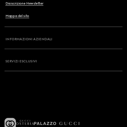
Disiscrizione Newsletter
Mappa del sito
INFORMAZIONI AZIENDALI
SERVIZI ESCLUSIVI