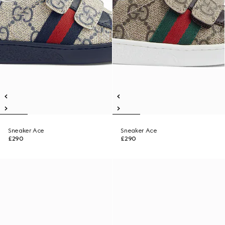
Sneaker Ace
Sneaker Ace
£290
£290