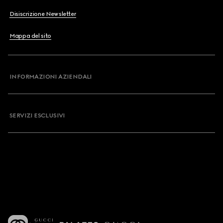
Disiscrizione Newsletter
Mappa del sito
INFORMAZIONI AZIENDALI
SERVIZI ESCLUSIVI