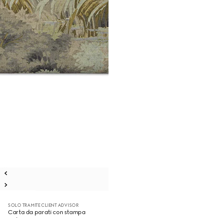
SOLO TRAMITE CLIENT ADVISOR
Carta da parati con stampa