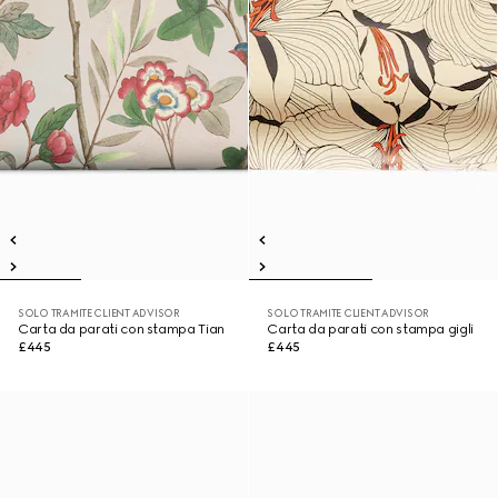
SOLO TRAMITE CLIENT ADVISOR
SOLO TRAMITE CLIENT ADVISOR
Carta da parati con stampa Tian
Carta da parati con stampa gigli
£445
£445