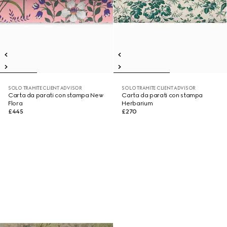
SOLO TRAMITE CLIENT ADVISOR
SOLO TRAMITE CLIENT ADVISOR
Carta da parati con stampa New
Carta da parati con stampa
Flora
Herbarium
£445
£270