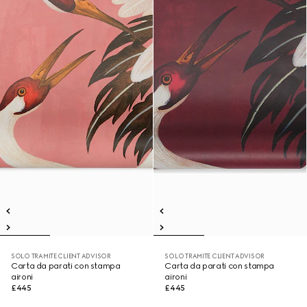
SOLO TRAMITE CLIENT ADVISOR
SOLO TRAMITE CLIENT ADVISOR
Carta da parati con stampa
Carta da parati con stampa
aironi
aironi
£445
£445