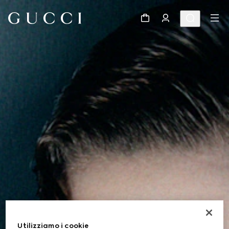
Utilizziamo i cookie