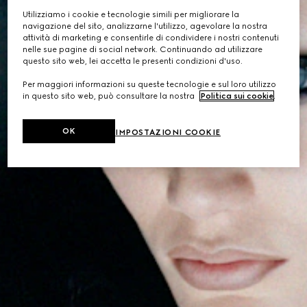
Utilizziamo i cookie e tecnologie simili per migliorare la
navigazione del sito, analizzarne l'utilizzo, agevolare la nostra
attività di marketing e consentirle di condividere i nostri contenuti
nelle sue pagine di social network. Continuando ad utilizzare
questo sito web, lei accetta le presenti condizioni d'uso.
Per maggiori informazioni su queste tecnologie e sul loro utilizzo
in questo sito web, può consultare la nostra
Politica sui cookie
.
OK
IMPOSTAZIONI COOKIE