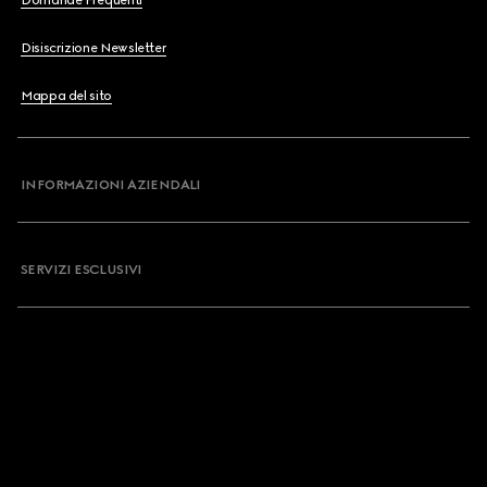
Domande Frequenti
Disiscrizione Newsletter
Mappa del sito
INFORMAZIONI AZIENDALI
SERVIZI ESCLUSIVI