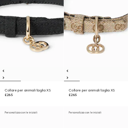
Collare per animali taglia XS
Collare per animali taglia XS
£265
£265
Personalizza con le iniziali
Personalizza con le iniziali