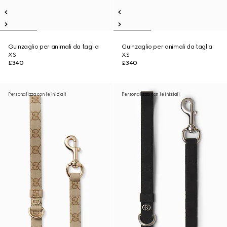
Guinzaglio per animali da taglia
Guinzaglio per animali da taglia
XS
XS
£340
£340
Personalizza con le iniziali
Personalizza con le iniziali