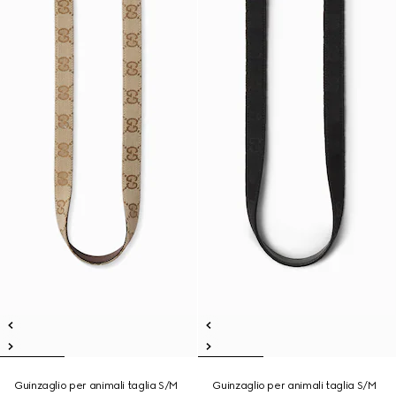
Guinzaglio per animali taglia S/M
Guinzaglio per animali taglia S/M